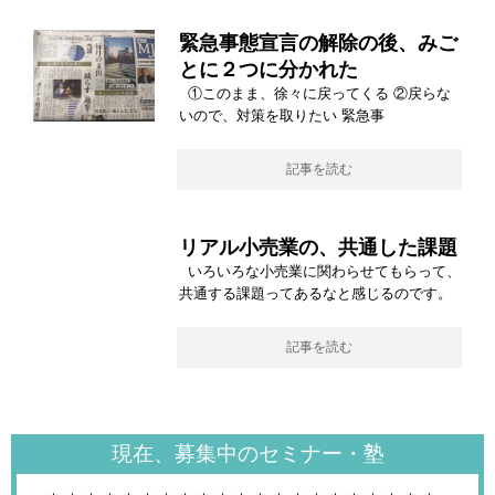
緊急事態宣言の解除の後、みご
とに２つに分かれた
①このまま、徐々に戻ってくる ②戻らな
いので、対策を取りたい 緊急事
記事を読む
リアル小売業の、共通した課題
いろいろな小売業に関わらせてもらって、
共通する課題ってあるなと感じるのです。
記事を読む
現在、募集中のセミナー・塾