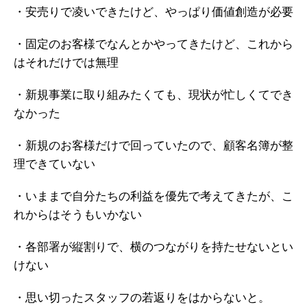
・安売りで凌いできたけど、やっぱり価値創造が必要
・固定のお客様でなんとかやってきたけど、これから
はそれだけでは無理
・新規事業に取り組みたくても、現状が忙しくてでき
なかった
・新規のお客様だけで回っていたので、顧客名簿が整
理できていない
・いままで自分たちの利益を優先で考えてきたが、こ
れからはそうもいかない
・各部署が縦割りで、横のつながりを持たせないとい
けない
・思い切ったスタッフの若返りをはからないと。