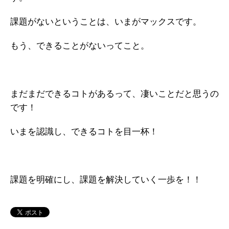
課題がないということは、いまがマックスです。
もう、できることがないってこと。
まだまだできるコトがあるって、凄いことだと思うの
です！
いまを認識し、できるコトを目一杯！
課題を明確にし、課題を解決していく一歩を！！