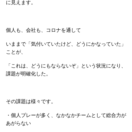
に見えます。
ガイアの実績
メールマガジン
個人も、会社も、コロナを通して
お問い合わせ
いままで「気付いていたけど、どうにかなっていた」
ことが、
「これは、どうにもならないぞ」という状況になり、
課題が明確化した。
その課題は様々です。
・個人プレーが多く、なかなかチームとして総合力が
あがらない