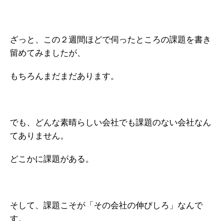
ざっと、この２週間ほどで伺ったところの課題を書き
留めてみましたが、
もちろんまだまだあります。
でも、どんな素晴らしい会社でも課題のない会社なん
てありません。
どこかに課題がある。
そして、課題こそが「その会社の伸びしろ」なんで
す。