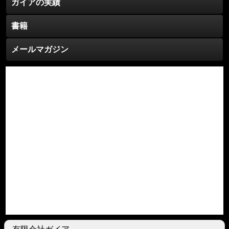
ガイアの実績
書籍
メールマガジン