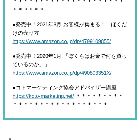
＊＊＊＊＊＊＊＊＊＊＊＊＊＊＊＊＊＊＊＊＊
＊＊＊＊＊＊
●発売中！2021年8月
お客様が集まる！「ぼくだ
けの売り方」
https://www.amazon.co.jp/dp/4799109855/
●発売中！2020年1月
「ぼくらはお金で何を買っ
ているのか。」
https://www.amazon.co.jp/dp/490803351X/
●コトマーケティング協会アドバイザー講座
https://koto-marketing.net/
＊＊＊＊＊＊＊＊＊
＊＊＊＊＊＊＊＊＊＊＊＊＊＊＊＊＊＊