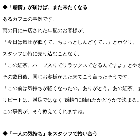
◆「感情」が届けば、また来たくなる
あるカフェの事例です。
雨の日に来店された年配のお客様が、
「今日は気圧が低くて、ちょっとしんどくて…」とポツリ。
スタッフは特に売り込むことなく、
「この紅茶、ハーブ入りでリラックスできるんですよ」とや
その数日後、同じお客様がまた来てこう言ったそうです。
「この前は気持ちが軽くなったの。ありがとう。あの紅茶、
リピートは、満足ではなく“感情”に触れたかどうかで決まる
この事例が、そう教えてくれますね。
◆「一人の気持ち」をスタッフで拾い合う