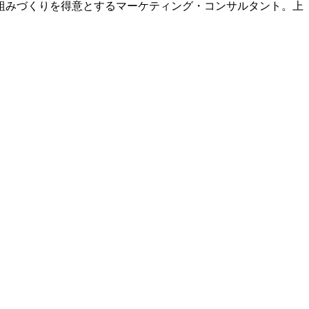
組みづくりを得意とするマーケティング・コンサルタント。上