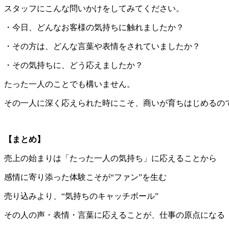
スタッフにこんな問いかけをしてみてください。
・今日、どんなお客様の気持ちに触れましたか？
・その方は、どんな言葉や表情をされていましたか？
・その気持ちに、どう応えましたか？
たった一人のことでも構いません。
その一人に深く応えられた時にこそ、商いが育ちはじめるの
【まとめ】
売上の始まりは「たった一人の気持ち」に応えることから
感情に寄り添った体験こそが“ファン”を生む
売り込みより、“気持ちのキャッチボール”
その人の声・表情・言葉に応えることが、仕事の原点になる