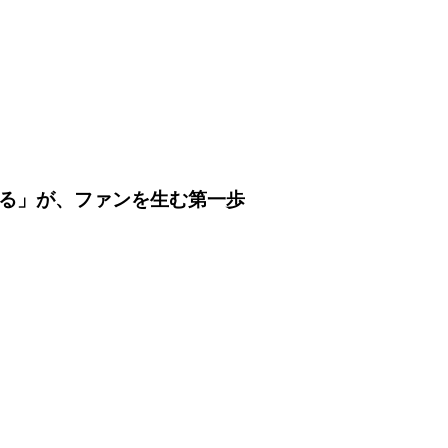
える」が、ファンを生む第一歩