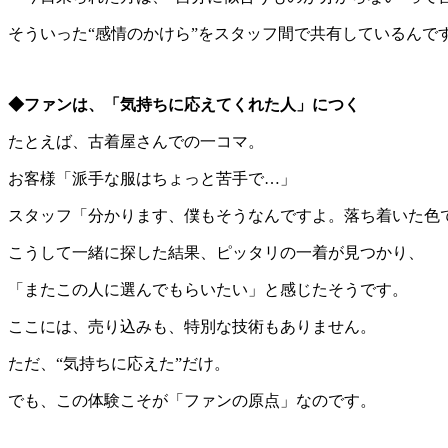
そういった“感情のかけら”をスタッフ間で共有しているんで
◆ファンは、「気持ちに応えてくれた人」につく
たとえば、古着屋さんでの一コマ。
お客様「派手な服はちょっと苦手で…」
スタッフ「分かります、僕もそうなんですよ。落ち着いた色
こうして一緒に探した結果、ピッタリの一着が見つかり、
「またこの人に選んでもらいたい」と感じたそうです。
ここには、売り込みも、特別な技術もありません。
ただ、“気持ちに応えた”だけ。
でも、この体験こそが「ファンの原点」なのです。