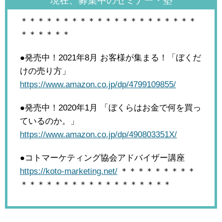
現在、募集中のセミナー・塾
＊＊＊＊＊＊＊＊＊＊＊＊＊＊＊＊＊＊＊＊＊
＊＊＊＊＊＊
●発売中！2021年8月
お客様が集まる！「ぼくだ
けの売り方」
https://www.amazon.co.jp/dp/4799109855/
●発売中！2020年1月
「ぼくらはお金で何を買っ
ているのか。」
https://www.amazon.co.jp/dp/490803351X/
●コトマーケティング協会アドバイザー講座
https://koto-marketing.net/
＊＊＊＊＊＊＊＊＊
＊＊＊＊＊＊＊＊＊＊＊＊＊＊＊＊＊＊