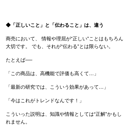
◆「正しいこと」と「伝わること」は、違う
商売において、
情報や理屈が“正しい”ことはもちろん
大切です。
でも、それが“伝わる”とは限らない。
たとえば──
「この商品は、高機能で評価も高くて…」
「最新の研究では、こういう効果があって…」
「今はこれがトレンドなんです！」
こういった説明は、知識や情報としては“正解”かもし
れません。