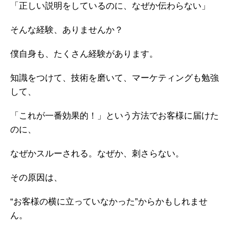
「正しい説明をしているのに、なぜか伝わらない」
ガイアの実績
そんな経験、ありませんか？
メールマガジン
僕自身も、たくさん経験があります。
お問い合わせ
知識をつけて、技術を磨いて、マーケティングも勉強
して、
「これが一番効果的！」という方法でお客様に届けた
のに、
なぜかスルーされる。なぜか、刺さらない。
その原因は、
“お客様の横に立っていなかった”からかもしれませ
ん。