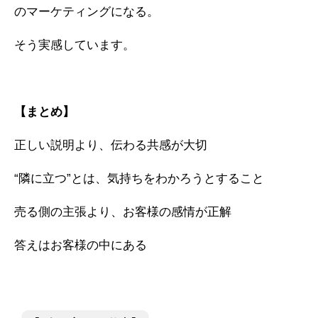
のマーケティングになる。
そう実感しています。
【まとめ】
正しい説明より、伝わる共感が大切
“隣に立つ”とは、気持ちをわかろうとすること
売る側の主張より、お客様の感情が正解
答えはお客様の中にある