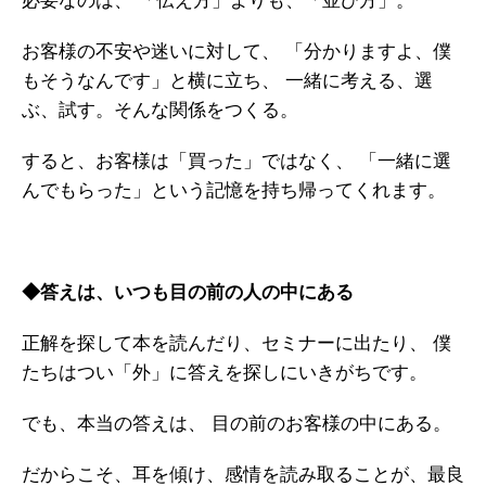
必要なのは、
「伝え方」よりも、「並び方」。
お客様の不安や迷いに対して、
「分かりますよ、僕
もそうなんです」と横に立ち、
一緒に考える、選
ぶ、試す。そんな関係をつくる。
すると、お客様は「買った」ではなく、
「一緒に選
んでもらった」という記憶を持ち帰ってくれます。
◆答えは、いつも目の前の人の中にある
正解を探して本を読んだり、セミナーに出たり、
僕
たちはつい「外」に答えを探しにいきがちです。
でも、本当の答えは、
目の前のお客様の中にある。
だからこそ、耳を傾け、感情を読み取ることが、最良