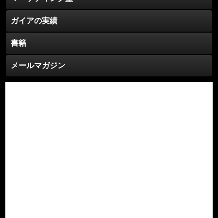
ガイアの実績
書籍
メールマガジン