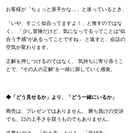
お客様が「ちょっと派手かな…」と迷っているとき、
「いや、すごく似合ってますよ！」と推すのではな
く、
「少し冒険だけど、気になってるってことは“似
合う予感”があるってことですね」
と返すと、会話の
空気が変わります。
正解を押しつけるのではなく、
気持ちに寄り添うこ
とで、“その人の正解”を一緒に探していく感覚。
◆「どう見せるか」より、「どう一緒にいるか」
商売は、プレゼンではありません。
勝ち負けの交渉
でも、口の上手さを競うものでもありません。