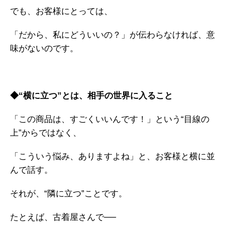
でも、お客様にとっては、
「だから、私にどういいの？」が伝わらなければ、意
味がないのです。
◆“横に立つ”とは、相手の世界に入ること
「この商品は、すごくいいんです！」という“目線の
上”からではなく、
「こういう悩み、ありますよね」と、お客様と横に並
んで話す。
それが、“隣に立つ”ことです。
たとえば、古着屋さんで──