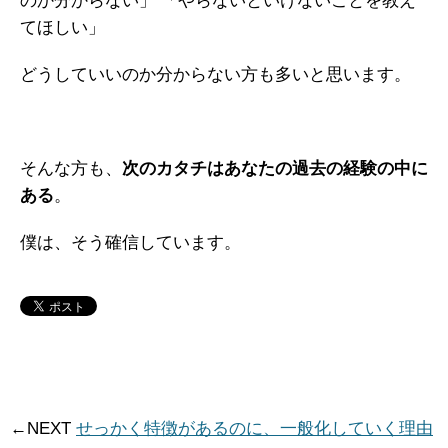
のか分からない」
「やらないといけないことを教え
てほしい」
どうしていいのか分からない方も多いと思います。
そんな方も、
次のカタチはあなたの過去の経験の中に
ある
。
僕は、そう確信しています。
←NEXT
せっかく特徴があるのに、一般化していく理由