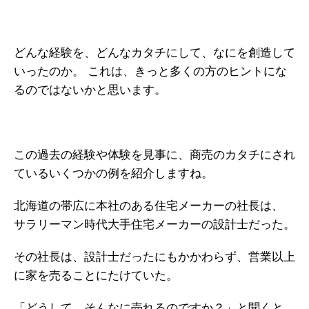
どんな経験を、どんなカタチにして、なにを創造して
いったのか。
これは、きっと多くの方のヒントにな
るのではないかと思います。
この過去の経験や体験を見事に、商売のカタチにされ
ているいくつかの例を紹介しますね。
北海道の帯広に本社のある住宅メーカーの社長は、
サラリーマン時代大手住宅メーカーの設計士だった。
その社長は、設計士だったにもかかわらず、営業以上
に家を売ることにたけていた。
「どうして、そんなに売れるのですか？」と聞くと、