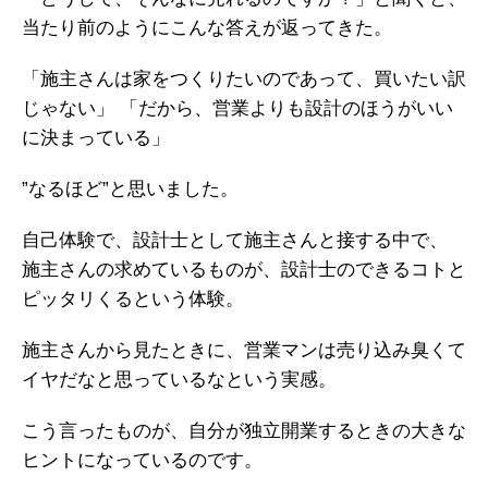
当たり前のようにこんな答えが返ってきた。
「施主さんは家をつくりたいのであって、買いたい訳
じゃない」
「だから、営業よりも設計のほうがいい
に決まっている」
”なるほど”と思いました。
自己体験で、設計士として施主さんと接する中で、
施主さんの求めているものが、設計士のできるコトと
ピッタリくるという体験。
施主さんから見たときに、営業マンは売り込み臭くて
イヤだなと思っているなという実感。
こう言ったものが、自分が独立開業するときの大きな
ヒントになっているのです。