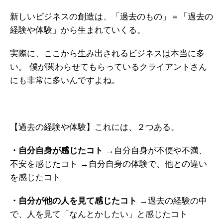
新しいビジネスの創造は、「過去のもの」＝「過去の
経験や体験」から生まれていくる。
実際に、ここから生み出されるビジネスは本当に多
い。
僕が関わらせてもらっているクライアントさん
にも非常に多いんですよね。
【過去の経験や体験】これには、２つある。
・自分自身が感じたコト
→自分自身が不便や不満、
不安を感じたコト
→自分自身の体験で、他との違い
を感じたコト
・自分が他の人を見て感じたコト
→過去の経験の中
で、人を見て「なんとかしたい」と感じたコト