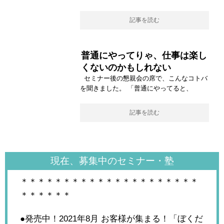
記事を読む
普通にやってりゃ、仕事は楽し
くないのかもしれない
セミナー後の懇親会の席で、こんなコトバ
を聞きました。 「普通にやってると、
記事を読む
現在、募集中のセミナー・塾
＊＊＊＊＊＊＊＊＊＊＊＊＊＊＊＊＊＊＊＊＊
＊＊＊＊＊＊
●発売中！2021年8月
お客様が集まる！「ぼくだ