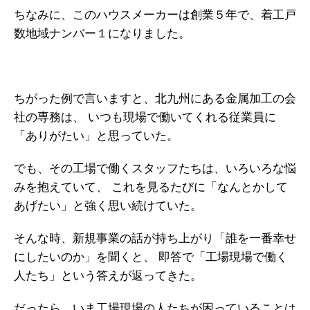
ちなみに、このハウスメーカーは創業５年で、着工戸
数地域ナンバー１になりました。
ちがった例で言いますと、北九州にある金属加工の会
社の専務は、
いつも現場で働いてくれる従業員に
「ありがたい」と思っていた。
でも、その工場で働くスタッフたちは、いろいろな悩
みを抱えていて、
これを見るたびに「なんとかして
あげたい」と強く思い続けていた。
そんな時、新規事業の話が持ち上がり「誰を一番幸せ
にしたいのか」を聞くと、
即答で「工場現場で働く
人たち」という答えが返ってきた。
だったら、いま工場現場の人たちが困っていることは