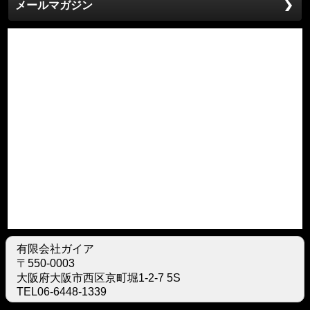
メールマガジン
有限会社ガイア
〒550-0003
大阪府大阪市西区京町堀1-2-7 5S
TEL06-6448-1339