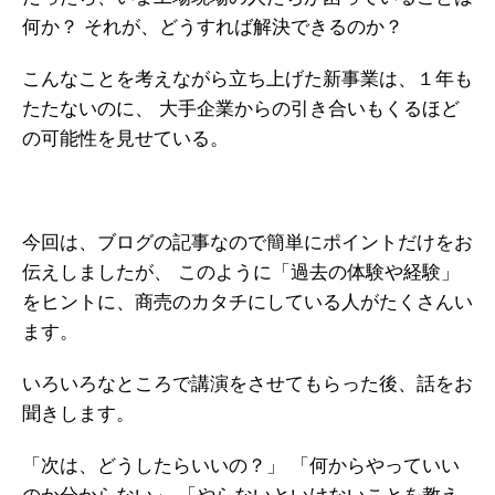
何か？
それが、どうすれば解決できるのか？
こんなことを考えながら立ち上げた新事業は、１年も
たたないのに、
大手企業からの引き合いもくるほど
の可能性を見せている。
今回は、ブログの記事なので簡単にポイントだけをお
伝えしましたが、
このように「過去の体験や経験」
をヒントに、商売のカタチにしている人がたくさんい
ます。
いろいろなところで講演をさせてもらった後、話をお
聞きします。
「次は、どうしたらいいの？」
「何からやっていい