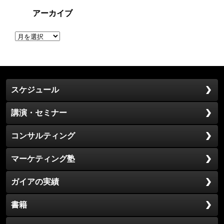
アーカイブ
ア
ー
カ
イ
ブ
スケジュール
講演・セミナー
コンサルティング
マーケティング塾
ガイアの実績
書籍