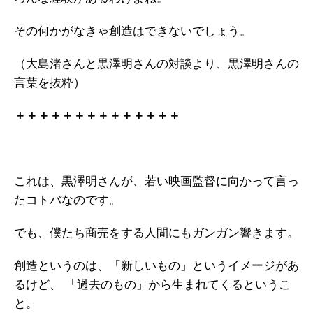
その何かがなきゃ創造はできないでしょう。
（大島渚さんと黒澤明さんの対談より、黒澤明さんの
言葉を抜粋）
＋＋＋＋＋＋＋＋＋＋＋＋＋＋
これは、黒澤明さんが、若い映画監督に向かって言っ
たコトバなのです。
でも、僕たち商売をする人間にもガンガン響きます。
創造というのは、「新しいもの」というイメージがあ
るけど、
「過去のもの」から生まれてくるというこ
と。