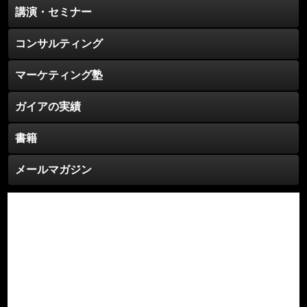
講演・セミナー
コンサルティング
マーケティング塾
ガイアの実績
書籍
メールマガジン