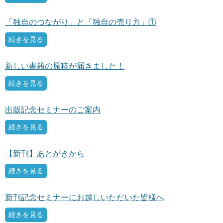
ガイアの実績
「独自のつながり」と「独自の売り方」①
メールマガジン
続きを見る
お問い合わせ
新しい書籍の原稿が届きました！
続きを見る
出版記念セミナーのご案内
続きを見る
【新刊】あとがきから
続きを見る
新刊記念セミナーにお越しいただいた皆様へ
続きを見る