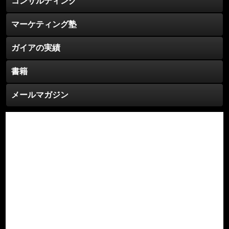
コンサルティング
マーケティング塾
ガイアの実績
書籍
メールマガジン