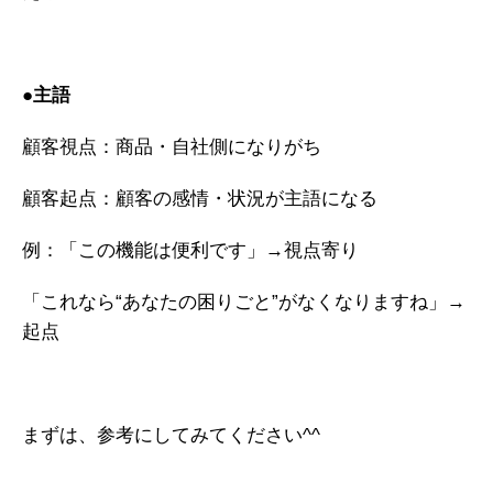
●主語
顧客視点：商品・自社側になりがち
顧客起点：顧客の感情・状況が主語になる
例：「この機能は便利です」→視点寄り
「これなら“あなたの困りごと”がなくなりますね」→
起点
まずは、参考にしてみてください^^