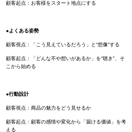
顧客起点：お客様をスタート地点にする
●よくある姿勢
顧客視点：「こう見えているだろう」と“想像”する
顧客起点：「どんな不や想いがあるか」を“聴き”、そ
こから始める
●行動設計
顧客視点：商品の魅力をどう見せるか
顧客起点：顧客の感情や変化から「届ける価値」を考
える