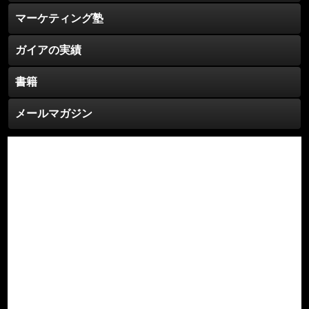
マーケティング塾
ガイアの実績
書籍
メールマガジン