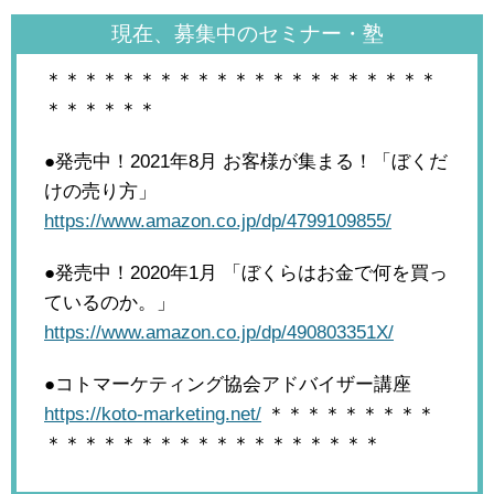
現在、募集中のセミナー・塾
＊＊＊＊＊＊＊＊＊＊＊＊＊＊＊＊＊＊＊＊＊
＊＊＊＊＊＊
●発売中！2021年8月
お客様が集まる！「ぼくだ
けの売り方」
https://www.amazon.co.jp/dp/4799109855/
●発売中！2020年1月
「ぼくらはお金で何を買っ
ているのか。」
https://www.amazon.co.jp/dp/490803351X/
●コトマーケティング協会アドバイザー講座
https://koto-marketing.net/
＊＊＊＊＊＊＊＊＊
＊＊＊＊＊＊＊＊＊＊＊＊＊＊＊＊＊＊