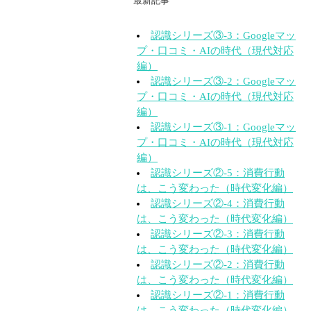
最新記事
認識シリーズ③-3：Googleマッ
プ・口コミ・AIの時代（現代対応
編）
認識シリーズ③-2：Googleマッ
プ・口コミ・AIの時代（現代対応
編）
認識シリーズ③-1：Googleマッ
プ・口コミ・AIの時代（現代対応
編）
認識シリーズ②-5：消費行動
は、こう変わった（時代変化編）
認識シリーズ②-4：消費行動
は、こう変わった（時代変化編）
認識シリーズ②-3：消費行動
は、こう変わった（時代変化編）
認識シリーズ②-2：消費行動
は、こう変わった（時代変化編）
認識シリーズ②-1：消費行動
は、こう変わった（時代変化編）