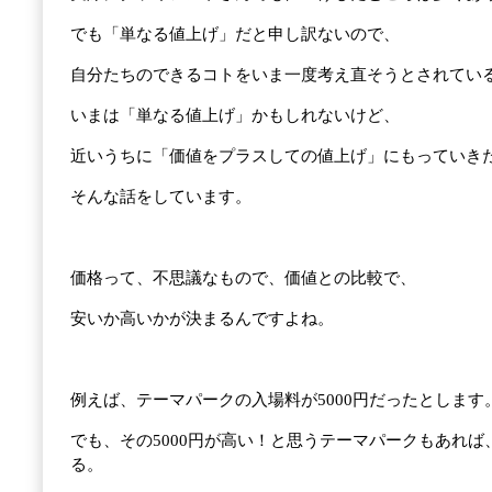
でも「単なる値上げ」だと申し訳ないので、
自分たちのできるコトをいま一度考え直そうとされてい
いまは「単なる値上げ」かもしれないけど、
近いうちに「価値をプラスしての値上げ」にもっていき
そんな話をしています。
価格って、不思議なもので、価値との比較で、
安いか高いかが決まるんですよね。
例えば、テーマパークの入場料が5000円だったとします
でも、その5000円が高い！と思うテーマパークもあれ
る。