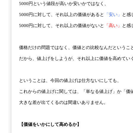
5000円という値段が高いか安いかではなく、
5000円に対して、それ以上の価値があると
「安い」
と感
5000円に対して、それ以上の価値がないと
「高い」
と感
価格だけの問題ではなく、価値との比較なんだというこ
だから、値上げをしようが、それ以上に価値を高めてい
ということは、今回の値上げは仕方ないにしても、
これからの値上げに関しては、「単なる値上げ」か「価
大きな差が出てくるのは間違いありません。
【価値をいかにして高めるか】