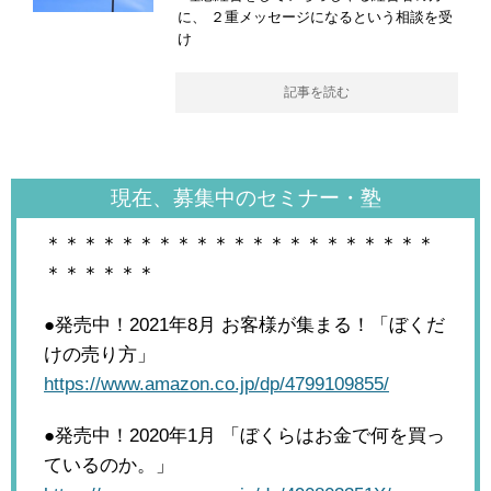
に、 ２重メッセージになるという相談を受
け
記事を読む
現在、募集中のセミナー・塾
＊＊＊＊＊＊＊＊＊＊＊＊＊＊＊＊＊＊＊＊＊
＊＊＊＊＊＊
●発売中！2021年8月
お客様が集まる！「ぼくだ
けの売り方」
https://www.amazon.co.jp/dp/4799109855/
●発売中！2020年1月
「ぼくらはお金で何を買っ
ているのか。」