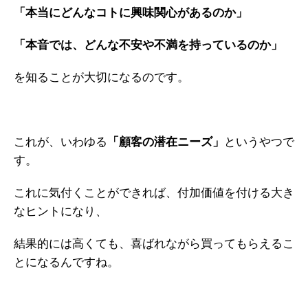
「本当にどんなコトに興味関心があるのか」
「本音では、どんな不安や不満を持っているのか」
を知ることが大切になるのです。
これが、いわゆる
「顧客の潜在ニーズ」
というやつで
す。
これに気付くことができれば、付加価値を付ける大き
なヒントになり、
結果的には高くても、喜ばれながら買ってもらえるこ
とになるんですね。