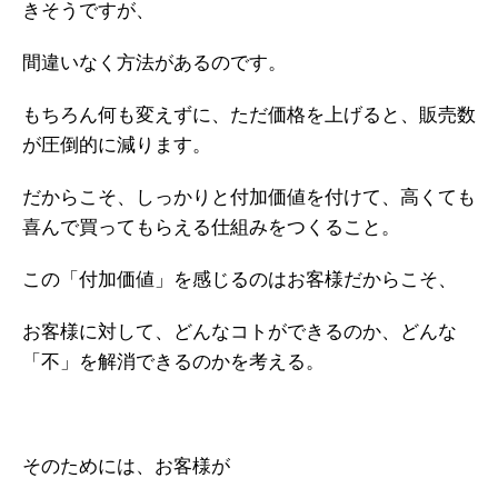
きそうですが、
間違いなく方法があるのです。
もちろん何も変えずに、ただ価格を上げると、販売数
が圧倒的に減ります。
だからこそ、しっかりと付加価値を付けて、高くても
喜んで買ってもらえる仕組みをつくること。
この「付加価値」を感じるのはお客様だからこそ、
お客様に対して、どんなコトができるのか、どんな
「不」を解消できるのかを考える。
そのためには、お客様が