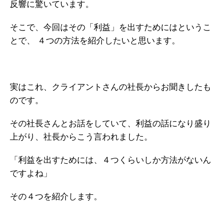
反響に驚いています。
ガイアの実績
そこで、今回はその「利益」を出すためにはというこ
メールマガジン
とで、
４つの方法を紹介したいと思います。
お問い合わせ
実はこれ、クライアントさんの社長からお聞きしたも
のです。
その社長さんとお話をしていて、利益の話になり盛り
上がり、社長からこう言われました。
「利益を出すためには、４つくらいしか方法がないん
ですよね」
その４つを紹介します。