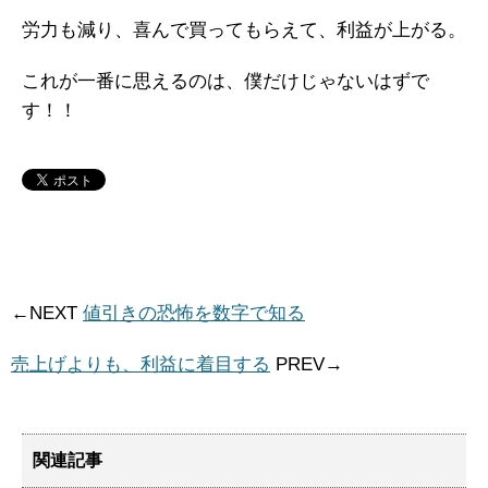
労力も減り、喜んで買ってもらえて、利益が上がる。
これが一番に思えるのは、僕だけじゃないはずで
す！！
←NEXT
値引きの恐怖を数字で知る
売上げよりも、利益に着目する
PREV→
関連記事