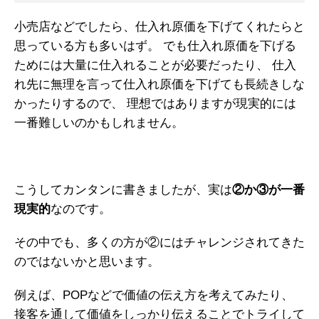
小売店などでしたら、仕入れ原価を下げてくれたらと
思っている方も多いはず。
でも仕入れ原価を下げる
ためには大量に仕入れることが必要だったり、
仕入
れ先に無理を言って仕入れ原価を下げても長続きしな
かったりするので、
理想ではありますが現実的には
一番難しいのかもしれません。
こうしてカンタンに書きましたが、実は
②か③が一番
現実的
なのです。
その中でも、多くの方が②にはチャレンジされてきた
のではないかと思います。
例えば、POPなどで価値の伝え方を考えてみたり、
接客を通して価値をしっかり伝えることでトライして