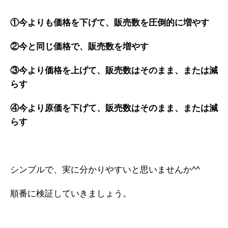
①今よりも価格を下げて、販売数を圧倒的に増やす
②今と同じ価格で、販売数を増やす
③今より価格を上げて、販売数はそのまま、または減
らす
④今より原価を下げて、販売数はそのまま、または減
らす
シンプルで、実に分かりやすいと思いませんか^^
順番に検証していきましょう。