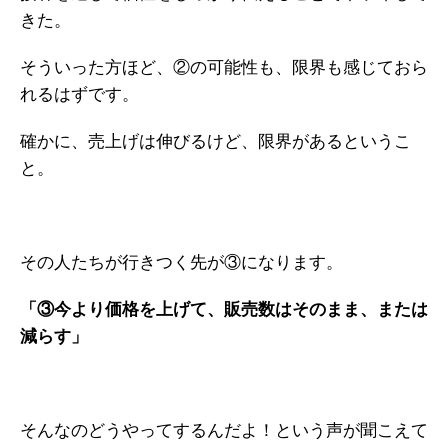
きた。
そういった方ほど、②の可能性も、限界も感じておら
れるはずです。
確かに、売上げは伸びるけど、限界があるというこ
と。
その人たちが行きつく先が③になります。
「③今より価格を上げて、販売数はそのまま、または
減らす」
そんなのどうやってするんだよ！という声が聞こえて