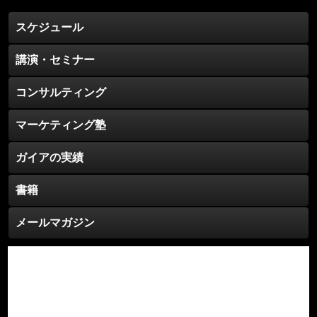
ブ
スケジュール
講演・セミナー
コンサルティング
マーケティング塾
ガイアの実績
書籍
メールマガジン