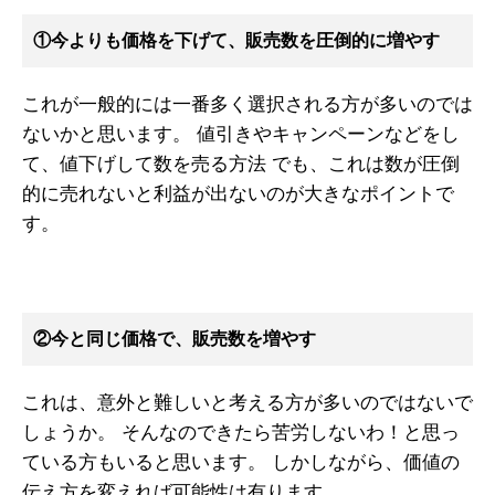
①今よりも価格を下げて、販売数を圧倒的に増やす
これが一般的には一番多く選択される方が多いのでは
ないかと思います。
値引きやキャンペーンなどをし
て、値下げして数を売る方法
でも、これは数が圧倒
的に売れないと利益が出ないのが大きなポイントで
す。
②今と同じ価格で、販売数を増やす
これは、意外と難しいと考える方が多いのではないで
しょうか。
そんなのできたら苦労しないわ！と思っ
ている方もいると思います。
しかしながら、価値の
伝え方を変えれば可能性は有ります。