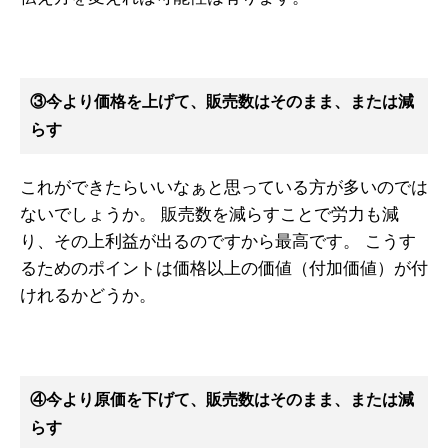
③今より価格を上げて、販売数はそのまま、または減
らす
これができたらいいなぁと思っている方が多いのでは
ないでしょうか。
販売数を減らすことで労力も減
り、その上利益が出るのですから最高です。
こうす
るためのポイントは価格以上の価値（付加価値）が付
けれるかどうか。
④今より原価を下げて、販売数はそのまま、または減
らす