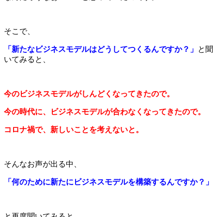
そこで、
「新たなビジネスモデルはどうしてつくるんですか？」
と聞
いてみると、
今のビジネスモデルがしんどくなってきたので。
今の時代に、ビジネスモデルが合わなくなってきたので。
コロナ禍で、新しいことを考えないと。
そんなお声が出る中、
「何のために新たにビジネスモデルを構築するんですか？」
と再度聞いてみると、