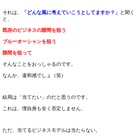
それは、
「どんな風に考えていこうとしてますか？」
と聞く
と、
既存のビジネスの隙間を狙う
ブルーオーシャンを狙う
隙間を狙って
そんなことをおっしゃるのです。
なんか、違和感でしょ（笑）
結局は「当てたい」のだと思うのです。
これは、僕自身も全く否定しません。
ただ、当てるビジネスモデルは当たらない。