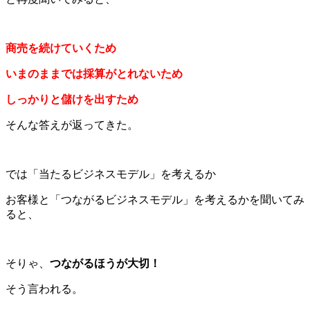
商売を続けていくため
いまのままでは採算がとれないため
しっかりと儲けを出すため
そんな答えが返ってきた。
では「当たるビジネスモデル」を考えるか
お客様と「つながるビジネスモデル」を考えるかを聞いてみ
ると、
そりゃ、
つながるほうが大切！
そう言われる。