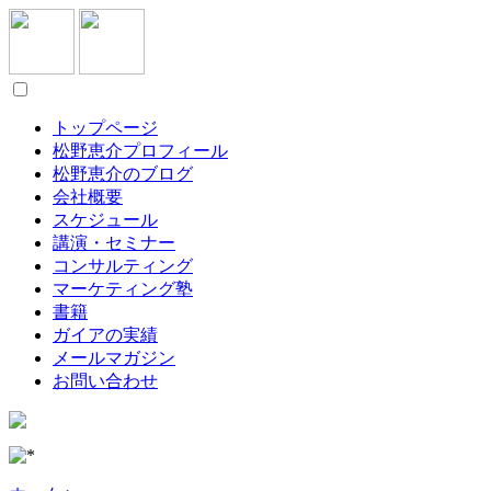
トップページ
松野恵介プロフィール
松野恵介のブログ
会社概要
スケジュール
講演・セミナー
コンサルティング
マーケティング塾
書籍
ガイアの実績
メールマガジン
お問い合わせ