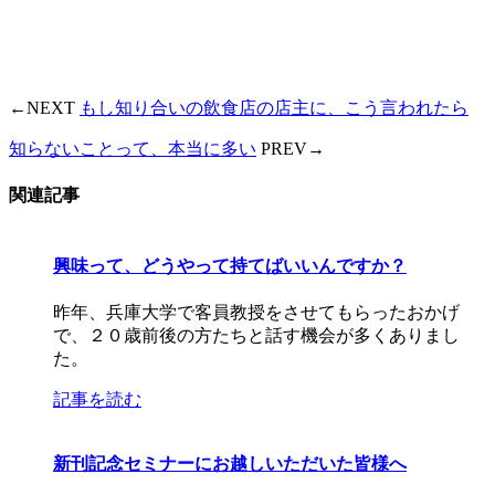
←NEXT
もし知り合いの飲食店の店主に、こう言われたら
知らないことって、本当に多い
PREV→
関連記事
興味って、どうやって持てばいいんですか？
昨年、兵庫大学で客員教授をさせてもらったおかげ
で、２０歳前後の方たちと話す機会が多くありまし
た。
記事を読む
新刊記念セミナーにお越しいただいた皆様へ