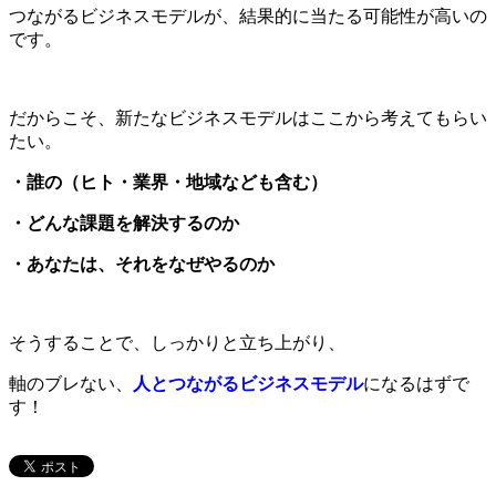
つながるビジネスモデルが、結果的に当たる可能性が高いの
です。
だからこそ、新たなビジネスモデルはここから考えてもらい
たい。
・誰の（ヒト・業界・地域なども含む）
・どんな課題を解決するのか
・あなたは、それをなぜやるのか
そうすることで、しっかりと立ち上がり、
軸のブレない、
人とつながるビジネスモデル
になるはずで
す！