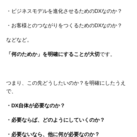
・ビジネスモデルを進化させるためのDXなのか？
・お客様とのつながりをつくるためのDXなのか？
などなど。
「何のためか」を明確にすることが大切
です。
つまり、この先どうしたいのか？を明確にしたうえ
で、
・DX自体が必要なのか？
・必要ならば、どのようにしていくのか？
・必要ないなら、他に何が必要なのか？