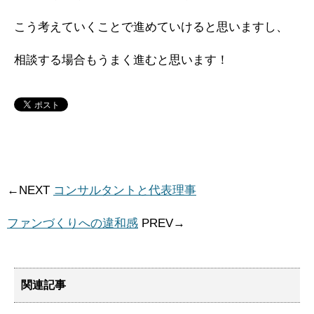
こう考えていくことで進めていけると思いますし、
相談する場合もうまく進むと思います！
←NEXT
コンサルタントと代表理事
ファンづくりへの違和感
PREV→
関連記事