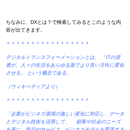
ちなみに、DXとは？で検索してみるとこのような内
容が出てきます。
＊＊＊＊＊＊＊＊＊＊＊＊＊＊＊＊＊
デジタルトランスフォーメーションとは、
「ITの浸
透が、人々の生活をあらゆる面でより良い方向に変化
させる」
という概念である。
（ウィキペディアより）
＊＊＊＊＊＊＊＊＊＊＊＊＊＊＊＊＊
「企業がビジネス環境の激しい変化に対応し、データ
とデジタル技術を活用して、
顧客や社会のニーズ
を基に、製品やサービス、ビジネスモデルを変革する