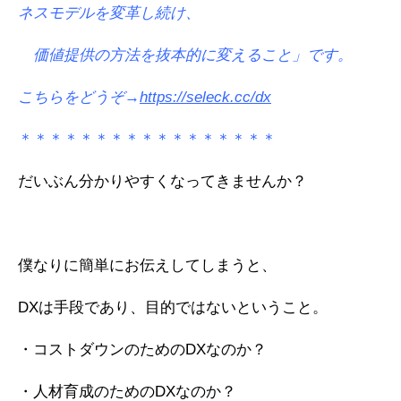
ネスモデルを変革し続け、
価値提供の方法を抜本的に変えること」です。
こちらをどうぞ→
https://seleck.cc/dx
＊＊＊＊＊＊＊＊＊＊＊＊＊＊＊＊＊
だいぶん分かりやすくなってきませんか？
僕なりに簡単にお伝えしてしまうと、
DXは手段であり、目的ではないということ。
・コストダウンのためのDXなのか？
・人材育成のためのDXなのか？