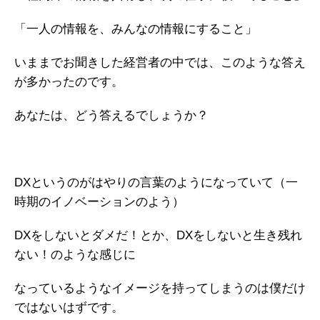
「一人の情報を、みんなの情報にすること」
いままでお聞きした経営者の中では、このような答え
が多かったのです。
あなたは、どう答えるでしょうか？
DXというのがはやりの言葉のようになっていて（一
時期のイノベーションのよう）
DXをしないとダメだ！とか、DXをしないと生き残れ
ない！のような感じに
なっているようなイメージを持ってしまうのは僕だけ
ではないはずです。