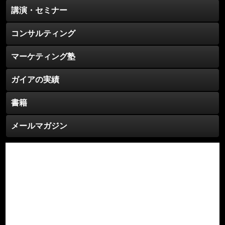
講演・セミナー
コンサルティング
マーケティング塾
ガイアの実績
書籍
メールマガジン