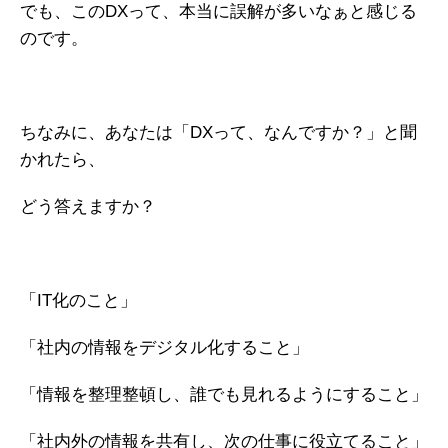
でも、このDXって、本当に誤解が多いなぁと感じる
ガイアの実績
のです。
メールマガジン
お問い合わせ
ちなみに、あなたは「DXって、なんですか？」と聞
かれたら、
どう答えますか？
「IT化のこと」
「社内の情報をデジタル化すること」
「情報を整理整頓し、誰でも見れるようにすること」
「社内外の情報を共有し、次の仕事に役立てること」