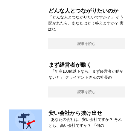
どんな人とつながりたいのか
「どんな人とつながりたいですか？」 そう
聞かれたら、あなたはどう答えますか？ 実
はね
記事を読む
まず経営者が動く
「年商100億以下なら、まず経営者が動か
ないと」 クライアントさんの社長の
記事を読む
安い会社から抜け出せ
あなたの会社は、安い会社ですか？ それ
とも、高い会社ですか？ 「何の