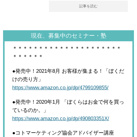
記事を読む
現在、募集中のセミナー・塾
＊＊＊＊＊＊＊＊＊＊＊＊＊＊＊＊＊＊＊＊＊
＊＊＊＊＊＊
●発売中！2021年8月
お客様が集まる！「ぼくだ
けの売り方」
https://www.amazon.co.jp/dp/4799109855/
●発売中！2020年1月
「ぼくらはお金で何を買っ
ているのか。」
https://www.amazon.co.jp/dp/490803351X/
●コトマーケティング協会アドバイザー講座