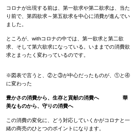
コロナが出現する前は、第一欲求や第二欲求は、当た
り前で、第四欲求～第五欲求を中心に消費が進んでい
ました。
ところが、withコロナの中では、第一欲求と第二欲
求、そして第六欲求になっている。いままでの消費欲
求とまったく変わっているのです。
※図表で言うと、②と③が中心だったものが、①と④
に変わった
豊かさの消費から、生存と貢献の消費へ
華
美なものから、守りの消費へ
この消費の変化に、どう対応していくかがコロナと一
緒の商売のひとつのポイントになります。