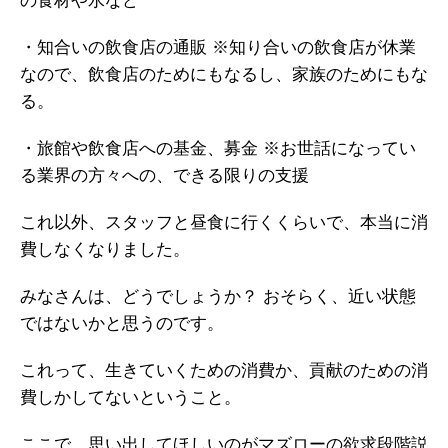
の食材や水など
・知合いの飲食店の通販
※知り合いの飲食店が休業
なので、飲食店のためにもなるし、家族のためにもな
る。
・旅館や飲食店への基金、募金
※お世話になってい
る業界の方々への、できる限りの支援
これ以外、スタッフと昼食に行くくらいで、本当に消
費しなくなりました。
みなさんは、どうでしょうか？
おそらく、近い状態
ではないかと思うのです。
これって、生きていくための消費か、貢献のための消
費しかしてないということ。
ここで、思い出してほしいのがマズローの欲求段階説