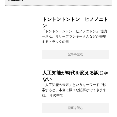
トントントントン ヒノノニト
ン
「トントントントン ヒノノニトン」 堤真
一さん、リリーフランキーさんなどが登場
するトラックの日
記事を読む
人工知能が時代を変える訳じゃ
ない
「人工知能の未来」というキーワードで検
索すると、本当に様々な記事がでてきます
ね。 その中で
記事を読む