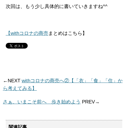
次回は、もう少し具体的に書いていきますね^^
【withコロナの商売
まとめはこちら】
←NEXT
withコロナの商売へ②【「衣」「食」「住」か
ら考えてみる】
さぁ、いまこそ前へ 歩き始めよう
PREV→
関連記事