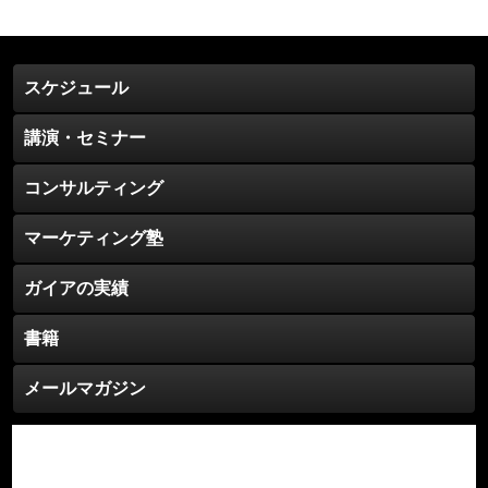
カ
イ
ブ
スケジュール
講演・セミナー
コンサルティング
マーケティング塾
ガイアの実績
書籍
メールマガジン