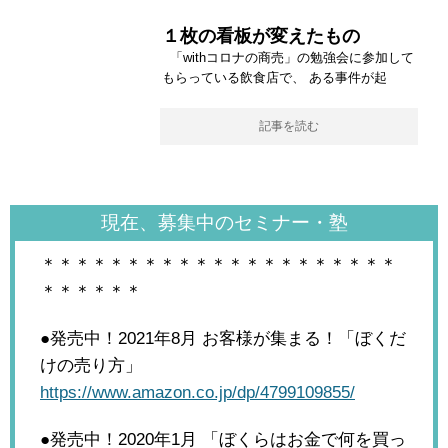
１枚の看板が変えたもの
「withコロナの商売」の勉強会に参加して
もらっている飲食店で、 ある事件が起
記事を読む
現在、募集中のセミナー・塾
＊＊＊＊＊＊＊＊＊＊＊＊＊＊＊＊＊＊＊＊＊
＊＊＊＊＊＊
●発売中！2021年8月
お客様が集まる！「ぼくだ
けの売り方」
https://www.amazon.co.jp/dp/4799109855/
●発売中！2020年1月
「ぼくらはお金で何を買っ