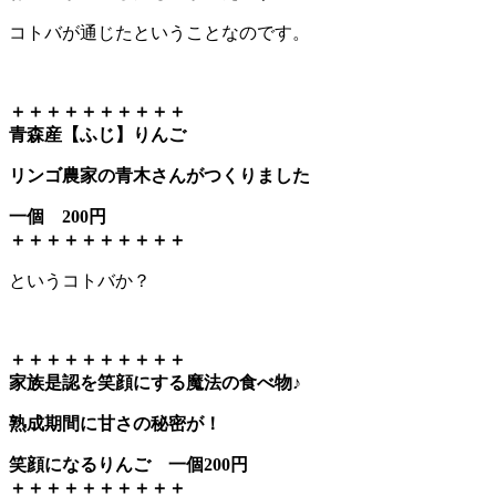
コトバが通じたということなのです。
＋＋＋＋＋＋＋＋＋＋
青森産【ふじ】りんご
リンゴ農家の青木さんがつくりました
一個 200円
＋＋＋＋＋＋＋＋＋＋
というコトバか？
＋＋＋＋＋＋＋＋＋＋
家族是認を笑顔にする魔法の食べ物♪
熟成期間に甘さの秘密が！
笑顔になるりんご 一個200円
＋＋＋＋＋＋＋＋＋＋