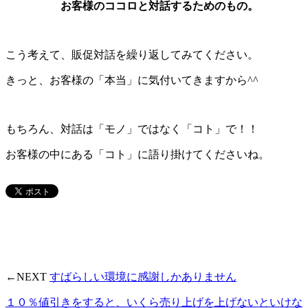
お客様のココロと対話するためのもの。
こう考えて、販促対話を繰り返してみてください。
きっと、お客様の「本当」に気付いてきますから^^
もちろん、対話は「モノ」ではなく「コト」で！！
お客様の中にある「コト」に語り掛けてくださいね。
←NEXT
すばらしい環境に感謝しかありません
１０％値引きをすると、いくら売り上げを上げないといけな