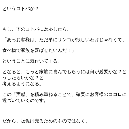
というコトバか？
もし、下のコトバに反応したら、
「あっお客様は、ただ単にリンゴが欲しいわけじゃなくて、
食べ物で家族を喜ばせたいんだ！」
ということに気付いてくる。
となると、もっと家族に喜んでもらうには何が必要かな？ど
うしたらいかな？と
考えるようになる。
この「実感」を積み重ねることで、確実にお客様のココロに
近づいていくのです。
だから、販促は売るためのものではなく、