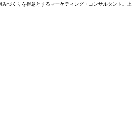
組みづくりを得意とするマーケティング・コンサルタント。上