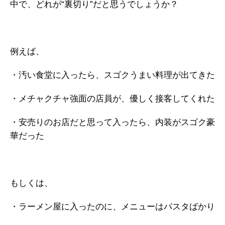
中で、どれが“裏切り”だと思うでしょうか？
ガイアの実績
メールマガジン
例えば、
お問い合わせ
・汚い食堂に入ったら、スゴクうまい料理が出てきた
・メチャクチャ強面の店員が、優しく接客してくれた
・安売りのお店だと思って入ったら、内装がスゴク豪
華だった
もしくは、
・ラーメン屋に入ったのに、メニューはパスタばかり