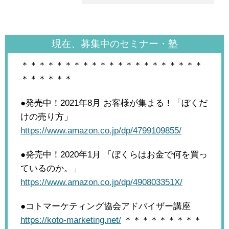
現在、募集中のセミナー・塾
＊＊＊＊＊＊＊＊＊＊＊＊＊＊＊＊＊＊＊＊＊
＊＊＊＊＊＊
●発売中！2021年8月
お客様が集まる！「ぼくだ
けの売り方」
https://www.amazon.co.jp/dp/4799109855/
●発売中！2020年1月
「ぼくらはお金で何を買っ
ているのか。」
https://www.amazon.co.jp/dp/490803351X/
●コトマーケティング協会アドバイザー講座
https://koto-marketing.net/
＊＊＊＊＊＊＊＊＊