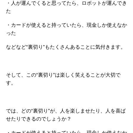
・人が運んでくると思ってたら、ロボットが運んでき
た
・カードが使えると持っていたら、現金しか使えなか
った
などなど“裏切り”もたくさんあることに気付きます。
そして、この“裏切り”は楽しく笑えることが大切で
す。
では、どの“裏切り”が、人を楽しませたり、人を喜ば
せたりできるのでしょうか？
・カードが使えると持っていたら、現金しか使えなか