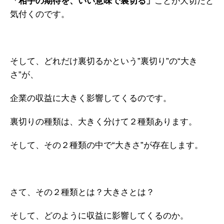
「相手の期待を、いい意味で裏切る」
ことが大切だと
気付くのです。
そして、どれだけ裏切るかという”裏切り”の“大き
さ”が、
企業の収益に大きく影響してくるのです。
裏切りの種類は、大きく分けて２種類あります。
そして、その２種類の中で“大きさ”が存在します。
さて、その２種類とは？大きさとは？
そして、どのように収益に影響してくるのか。