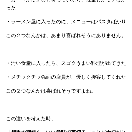
った
・ラーメン屋に入ったのに、メニューはパスタばかり
この２つなんかは、あまり喜ばれそうにありません。
・汚い食堂に入ったら、スゴクうまい料理が出てきた
・メチャクチャ強面の店員が、優しく接客してくれた
この２つなんかは喜ばれそうですよね。
この違いを考えた時、