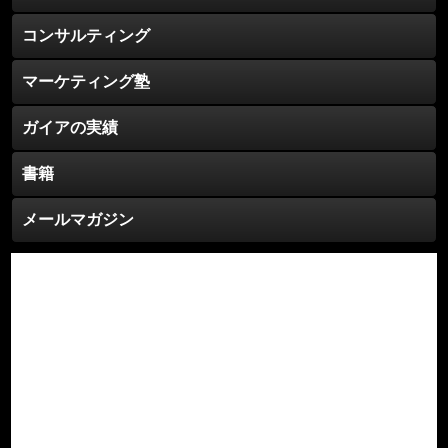
コンサルティング
マーケティング塾
ガイアの実績
書籍
メールマガジン