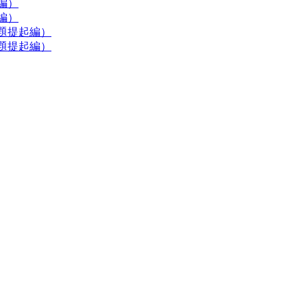
編）
編）
題提起編）
題提起編）