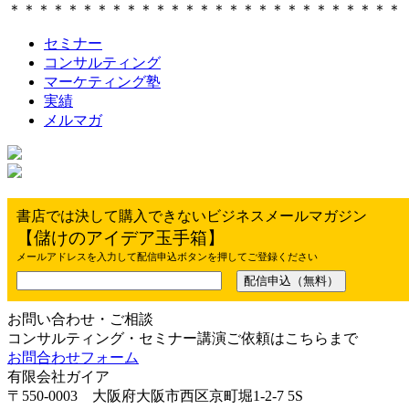
＊＊＊＊＊＊＊＊＊＊＊＊＊＊＊＊＊＊＊＊＊＊＊＊＊＊＊
セミナー
コンサルティング
マーケティング塾
実績
メルマガ
書店では決して購入できないビジネスメールマガジン
【儲けのアイデア玉手箱】
メールアドレスを入力して配信申込ボタンを押してご登録ください
お問い合わせ・ご相談
コンサルティング・セミナー講演ご依頼はこちらまで
お問合わせフォーム
有限会社ガイア
〒550-0003 大阪府大阪市西区京町堀1-2-7 5S