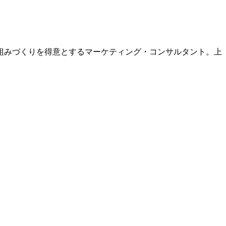
組みづくりを得意とするマーケティング・コンサルタント。上