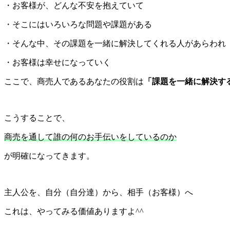
・お客様が、どんな不安を抱えていて
・そこにはいろいろな問題や課題がある
・そんな中、その課題を一緒に解決してくれる人があらわれ
・お客様は幸せになっていく
ここで、商売人であるあなたの役割は
「課題を一緒に解決す
こうすることで、
商売を通して誰の何のお手伝いをしているのか
が明確になってきます。
主人公を、自分（自分達）から、相手（お客様）へ
これは、やってみる価値ありますよ^^