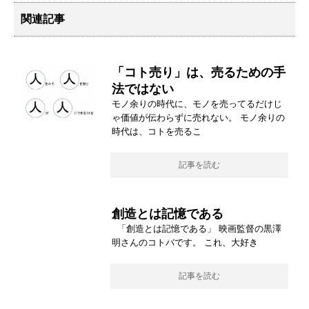
関連記事
「コト売り」は、売るための手
法ではない
モノ余りの時代に、モノを売ってるだけじ
ゃ価値が伝わらずに売れない。 モノ余りの
時代は、コトを売るこ
記事を読む
創造とは記憶である
「創造とは記憶である」 映画監督の黒澤
明さんのコトバです。 これ、大好き
記事を読む