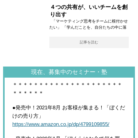
４つの共有が、いいチームを創
り出す
「マーケティング思考をチームに根付かせ
たい」 「学んだことを、自分たちの中に落
記事を読む
現在、募集中のセミナー・塾
＊＊＊＊＊＊＊＊＊＊＊＊＊＊＊＊＊＊＊＊＊
＊＊＊＊＊＊
●発売中！2021年8月
お客様が集まる！「ぼくだ
けの売り方」
https://www.amazon.co.jp/dp/4799109855/