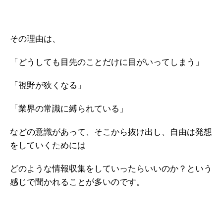
ガイアの実績
メールマガジン
その理由は、
お問い合わせ
「どうしても目先のことだけに目がいってしまう」
「視野が狭くなる」
「業界の常識に縛られている」
などの意識があって、そこから抜け出し、自由は発想
をしていくためには
どのような情報収集をしていったらいいのか？という
感じで聞かれることが多いのです。