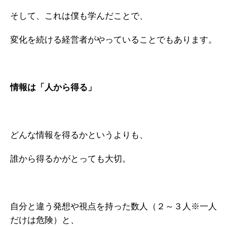
そして、これは僕も学んだことで、
変化を続ける経営者がやっていることでもあります。
情報は「人から得る」
どんな情報を得るかというよりも、
誰から得るかがとっても大切。
自分と違う発想や視点を持った数人（２～３人※一人
だけは危険）と、