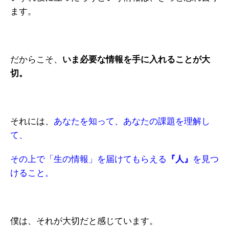
ます。
だからこそ、
いま必要な情報を手に入れることが大
切。
それには、
あなたを知って、あなたの課題を理解し
て、
その上で「生の情報」を届けてもらえる
『人』
を見つ
けること。
僕は、それが大切だと感じています。