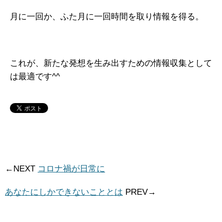
月に一回か、ふた月に一回時間を取り情報を得る。
これが、新たな発想を生み出すための情報収集として
は最適です^^
←NEXT
コロナ禍が日常に
あなたにしかできないこととは
PREV→