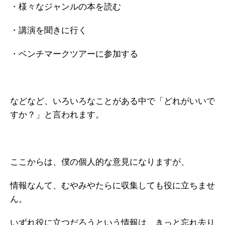
・様々なジャンルの本を読む
・講演を聞きに行く
・ベンチマークツアーに参加する
などなど、いろいろなことがある中で「どれがいいで
すか？」と言われます。
ここからは、僕の個人的な意見になりますが、
情報なんて、むやみやたらに収集しても役に立ちませ
ん。
いずれ役に立つだろうという情報は、きっと忘れ去り