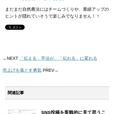
まだまだ自然農法にはチームづくりや、業績アップの
ヒントが隠れていそうで楽しみでなりません！！
←NEXT
「伝える」手法が、「伝わる」に変わる
売上げを落とす勇気
PREV→
関連記事
SNS投稿を客観的に見て思うこ