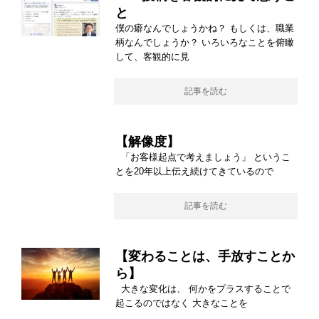
と
僕の癖なんでしょうかね？ もしくは、職業
柄なんでしょうか？ いろいろなことを俯瞰
して、客観的に見
記事を読む
【解像度】
「お客様起点で考えましょう」 というこ
とを20年以上伝え続けてきているので
記事を読む
【変わることは、手放すことか
ら】
大きな変化は、 何かをプラスすることで
起こるのではなく 大きなことを