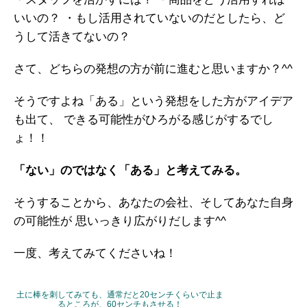
いいの？
・もし活用されていないのだとしたら、ど
うして活きてないの？
さて、どちらの発想の方が前に進むと思いますか？^^
そうですよね「ある」という発想をした方がアイデア
も出て、
できる可能性がひろがる感じがするでし
ょ！！
「ない」のではなく「ある」と考えてみる。
そうすることから、あなたの会社、そしてあなた自身
の可能性が
思いっきり広がりだします^^
一度、考えてみてくださいね！
土に棒を刺してみても、通常だと20センチくらいで止ま
るところが、60センチもさせる！