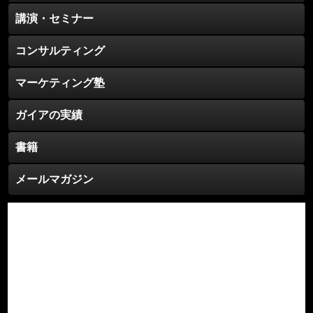
講演・セミナー
コンサルティング
マーケティング塾
ガイアの実績
書籍
メールマガジン