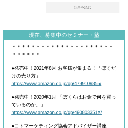
記事を読む
現在、募集中のセミナー・塾
＊＊＊＊＊＊＊＊＊＊＊＊＊＊＊＊＊＊＊＊＊
＊＊＊＊＊＊
●発売中！2021年8月
お客様が集まる！「ぼくだ
けの売り方」
https://www.amazon.co.jp/dp/4799109855/
●発売中！2020年1月
「ぼくらはお金で何を買っ
ているのか。」
https://www.amazon.co.jp/dp/490803351X/
●コトマーケティング協会アドバイザー講座