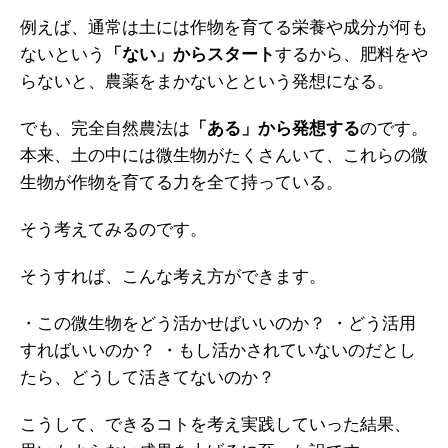
例えば、通常は土には作物を育てる栄養や成分が何も
ないという
「ない」からスタート
するから、肥料をや
らないと、農薬をまかないとという発想になる。
でも、完全自然農法は
「ある」から発想する
のです。
本来、土の中には微生物がたくさんいて、これらの微
生物が作物を育てる力を全て持っている。
そう考えてみるのです。
そうすれば、こんな考え方ができます。
・この微生物をどう活かせばいいのか？
・どう活用
すればいいのか？
・もし活かされていないのだとし
たら、どうして活きてないのか？
こうして、できるコトを考え実践していった結果、