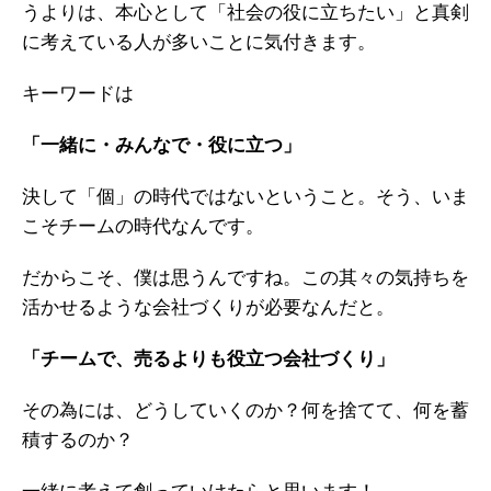
うよりは、本心として「社会の役に立ちたい」と真剣
に考えている人が多いことに気付きます。
キーワードは
「一緒に・みんなで・役に立つ」
決して「個」の時代ではないということ。
そう、いま
こそチームの時代なんです。
だからこそ、僕は思うんですね。
この其々の気持ちを
活かせるような会社づくりが必要なんだと。
「チームで、売るよりも役立つ会社づくり」
その為には、どうしていくのか？何を捨てて、何を蓄
積するのか？