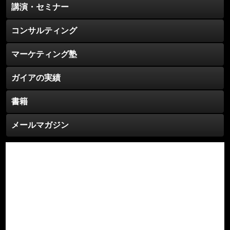
講演・セミナー
コンサルティング
マーケティング塾
ガイアの実績
書籍
メールマガジン