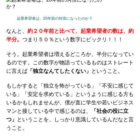
起業希望者は、20年前の何倍になったのか？
なんと、
約２０年前と比べて、起業希望者の数は、約
半分。
つまり５０％という数字にビックリ！！！
そう。起業希望者は増えるどころか、半分になってい
るのです。この数字が物語っているものはストレート
に言えば
「独立なんてしたくない」
ということ。
もしかすると「独立を怖がっている」「不安に感じて
いる」「安定を求めている」というように感じる方も
いるかもしれませんが、僕が直に学生や若いビジネス
マンと接している中で感じるのは、
「社会の役に立
つ」
ということを、しっかり意識しているんだなと言
うこと。