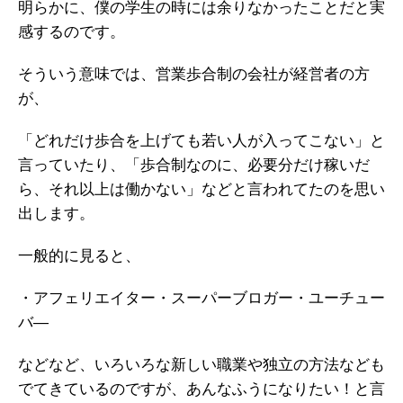
明らかに、僕の学生の時には余りなかったことだと実
感するのです。
そういう意味では、営業歩合制の会社が経営者の方
が、
「どれだけ歩合を上げても若い人が入ってこない」と
言っていたり、
「歩合制なのに、必要分だけ稼いだ
ら、それ以上は働かない」などと言われてたのを思い
出します。
一般的に見ると、
・アフェリエイター
・スーパーブロガー
・ユーチュー
バ―
などなど、いろいろな新しい職業や独立の方法なども
でてきているのですが、あんなふうになりたい！と言