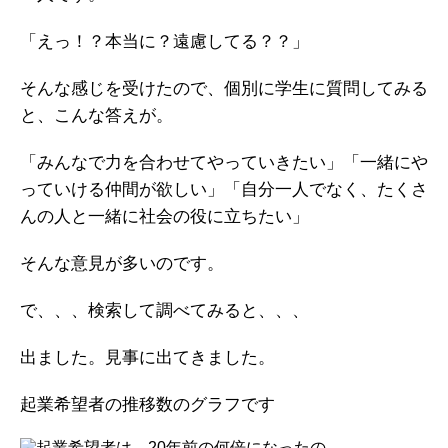
「えっ！？本当に？遠慮してる？？」
そんな感じを受けたので、個別に学生に質問してみる
と、こんな答えが。
「みんなで力を合わせてやっていきたい」
「一緒にや
っていける仲間が欲しい」
「自分一人でなく、たくさ
んの人と一緒に社会の役に立ちたい」
そんな意見が多いのです。
で、、、検索して調べてみると、、、
出ました。見事に出てきました。
起業希望者の推移数のグラフです