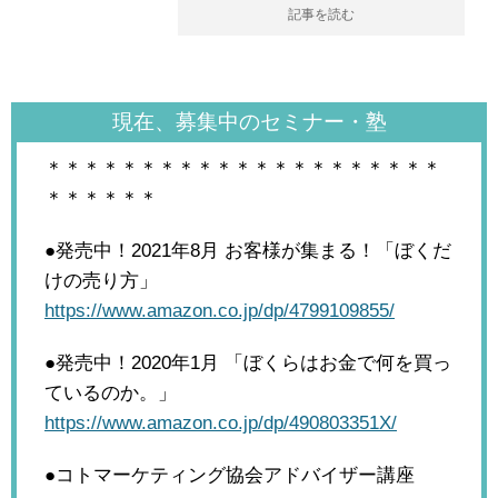
記事を読む
現在、募集中のセミナー・塾
＊＊＊＊＊＊＊＊＊＊＊＊＊＊＊＊＊＊＊＊＊
＊＊＊＊＊＊
●発売中！2021年8月
お客様が集まる！「ぼくだ
けの売り方」
https://www.amazon.co.jp/dp/4799109855/
●発売中！2020年1月
「ぼくらはお金で何を買っ
ているのか。」
https://www.amazon.co.jp/dp/490803351X/
●コトマーケティング協会アドバイザー講座