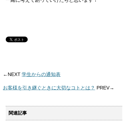
一緒に考えて創っていけたらと思います！
←NEXT
学生からの通知表
お客様を引き継ぐときに大切なコトとは？
PREV→
関連記事