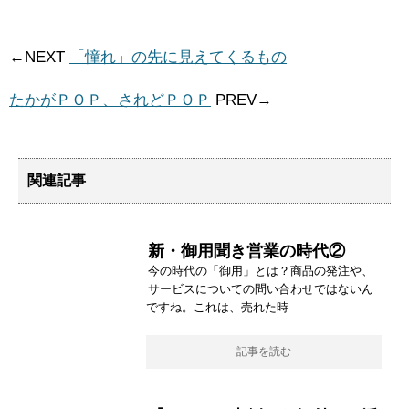
←NEXT
「憧れ」の先に見えてくるもの
たかがＰＯＰ、されどＰＯＰ
PREV→
関連記事
新・御用聞き営業の時代②
今の時代の「御用」とは？商品の発注や、
サービスについての問い合わせではないん
ですね。これは、売れた時
記事を読む