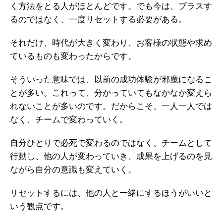
く方法をとる人がほとんどです。でも今は、プラスす
るのではなく、一度リセットする必要がある。
それだけ、時代が大きく変わり、お客様の状態や求め
ているものも変わったからです。
そういった意味では、以前の成功体験が邪魔になるこ
とが多い。
これって、分かっていてもなかなか変えら
れないことが多いのです。だからこそ、一人一人では
なく、チームで変わっていく。
自分ひとりで必死で変わるのではなく、チームとして
行動し、他の人が変わっていき、成果を上げるのを見
ながら自分の意識も変えていく。
リセットするには、他の人と一緒にするほうがいいと
いう観点です。