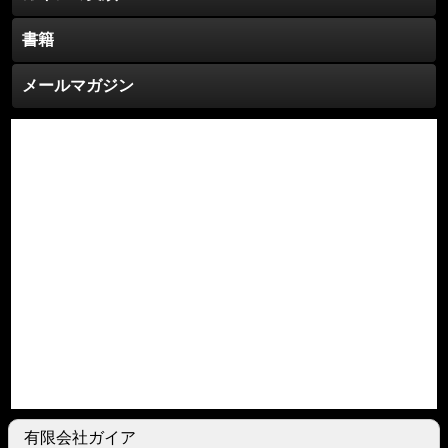
書籍
メールマガジン
有限会社ガイア