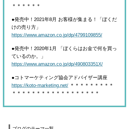
＊＊＊＊＊＊
●発売中！2021年8月
お客様が集まる！「ぼくだ
けの売り方」
https://www.amazon.co.jp/dp/4799109855/
●発売中！2020年1月
「ぼくらはお金で何を買っ
ているのか。」
https://www.amazon.co.jp/dp/490803351X/
●コトマーケティング協会アドバイザー講座
https://koto-marketing.net/
＊＊＊＊＊＊＊＊＊
＊＊＊＊＊＊＊＊＊＊＊＊＊＊＊＊＊＊
ブログのテーマ一覧