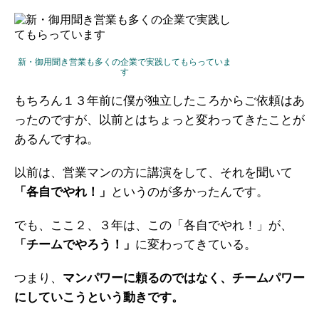
ガイアの実績
メールマガジン
新・御用聞き営業も多くの企業で実践してもらっていま
す
お問い合わせ
もちろん１３年前に僕が独立したころからご依頼はあ
ったのですが、以前とはちょっと変わってきたことが
あるんですね。
以前は、営業マンの方に講演をして、それを聞いて
「各自でやれ！」
というのが多かったんです。
でも、ここ２、３年は、この「各自でやれ！」が、
「チームでやろう！」
に変わってきている。
つまり、
マンパワーに頼るのではなく、チームパワー
にしていこうという動きです。