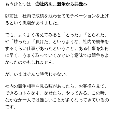
もうひとつは、
②社内を、競争から共走へ
以前は、社内で成績を競わせてモチベーションを上げ
るという風潮がありました。
でも、よくよく考えてみると「とった」「とられた」
や「勝った」「負けた」というような、社内で競争を
するくらい仕事があったということ。ある仕事を如何
に早く、うまく取っていくかという意味では競争もよ
かったのかもしれません。
が、いまはそんな時代じゃない。
社内の競争相手を見る暇があったら、お客様を見て、
できるコトを探す。探せたら、やってみる。この時、
なかなか一人では難しいことが多くなってきているの
です。