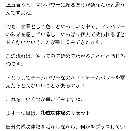
正直言うと、マンパワーに頼るほうが楽なんだと思う
んですよね。
でも、企業として色々とやっていく中で、マンパワー
の限界を感じているし、やっぱり個人で変われるほど
甘くないということが身に染みてきたから。
この流れは、やってみて始めてわかることだと感じる
のです。
・どうしてチームパワーなのか？
・チームパワーを蓄
えたらどんないいことがあるのか？
これを、いくつか書いてみますね。
まず一つ目は、
①成功体験のリセット
自分の成功体験を活かしながら、何かをプラスしてい