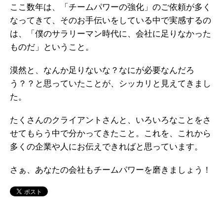
ここ数年は、「チームパワーの強化」のご依頼が多く
なってきて、そのお手伝いをしている中で実感するの
は、「僕のサラリーマン時代に、会社に足りなかった
ものだ」ということ。
漠然と、なんか足りないな？なにが必要なんだろ
う？？と思っていたことが、シッカリと見えてきまし
た。
たくさんのクライアントさんと、いろいろなことをさ
せてもらう中で分かってきたこと。これを、これから
多くの企業や人にお伝えできればと思っています。
さぁ、あなたの会社もチームパワーを磨きましょう！