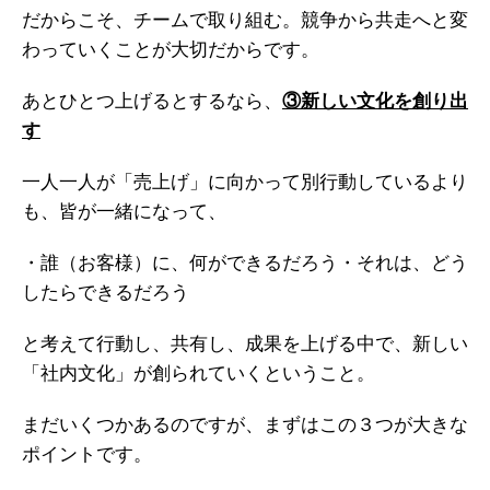
だからこそ、チームで取り組む。競争から共走へと変
わっていくことが大切だからです。
あとひとつ上げるとするなら、
③新しい文化を創り出
す
一人一人が「売上げ」に向かって別行動しているより
も、
皆が一緒になって、
・誰（お客様）に、何ができるだろう
・それは、どう
したらできるだろう
と考えて行動し、共有し、成果を上げる中で、
新しい
「社内文化」が創られていくということ。
まだいくつかあるのですが、まずはこの３つが大きな
ポイントです。