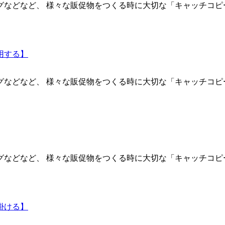
などなど、 様々な販促物をつくる時に大切な「キャッチコピー
用する】
などなど、 様々な販促物をつくる時に大切な「キャッチコピー
などなど、 様々な販促物をつくる時に大切な「キャッチコピー
掛ける】