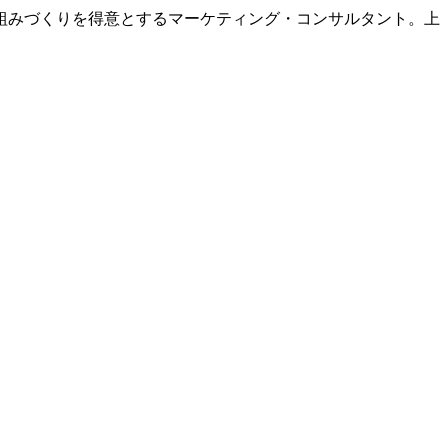
組みづくりを得意とするマーケティング・コンサルタント。上