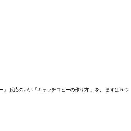
」 反応のいい「キャッチコピーの作り方 」を、 まずは５つ