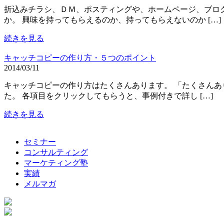
折込みチラシ、ＤＭ、ポスティングや、ホームページ、ブログ
か。 興味を持ってもらえるのか、持ってもらえないのか […]
続きを見る
キャッチコピーの作り方・５つのポイント
2014/03/11
キャッチコピーの作り方はたくさんあります。 「たくさんあ
た。 各項目をクリックしてもらうと、事例付きで詳し […]
続きを見る
セミナー
コンサルティング
マーケティング塾
実績
メルマガ