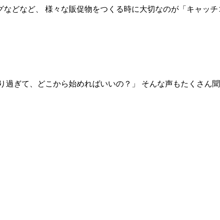
などなど、 様々な販促物をつくる時に大切なのが「キャッチ
り過ぎて、どこから始めればいいの？」 そんな声もたくさん聞