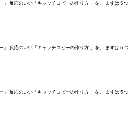
」 反応のいい「キャッチコピーの作り方 」を、 まずは５つ
」 反応のいい「キャッチコピーの作り方 」を、 まずは５つ
」 反応のいい「キャッチコピーの作り方 」を、 まずは５つ