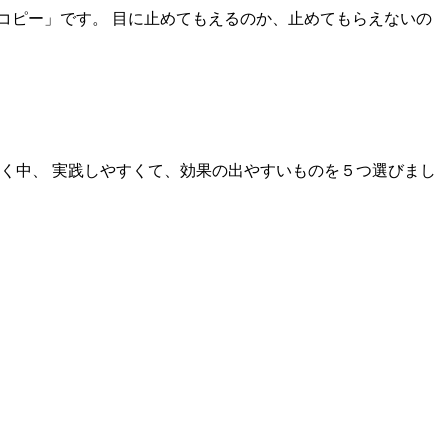
コピー」です。 目に止めてもえるのか、止めてもらえないの
く中、 実践しやすくて、効果の出やすいものを５つ選びまし