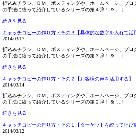
折込みチラシ、ＤＭ、ポスティングや、ホームページ、ブログ
の手法に絞って紹介しているシリーズの第４弾！ & […]
続きを見る
キャッチコピーの作り方・その３【具体的な数字を入れて活
2014/03/17
折込みチラシ、ＤＭ、ポスティングや、ホームページ、ブログ
の手法に絞って紹介しているシリーズの第３弾！ & […]
続きを見る
キャッチコピーの作り方・その２【お客様の声を活用する】
2014/03/14
折込みチラシ、ＤＭ、ポスティングや、ホームページ、ブログ
の手法に絞って紹介しているシリーズの第２弾！ & […]
続きを見る
キャッチコピーの作り方・その１【ターゲットを絞って呼び
2014/03/12