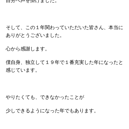
自分へ声を掛けました。
ガイアの実績
メールマガジン
そして、この１年関わっていただいた皆さん、本当に
お問い合わせ
ありがとうございました。
心から感謝します。
僕自身、独立して１９年で１番充実した年になったと
感じています。
やりたくても、できなかったことが
少しできるようになった年でもあります。