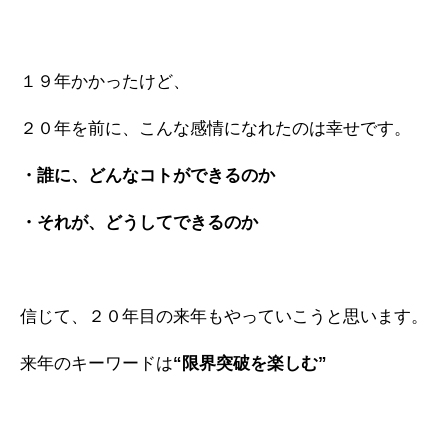
１９年かかったけど、
２０年を前に、こんな感情になれたのは幸せです。
・誰に、どんなコトができるのか
・それが、どうしてできるのか
信じて、２０年目の来年もやっていこうと思います。
来年のキーワードは
“限界突破を楽しむ”