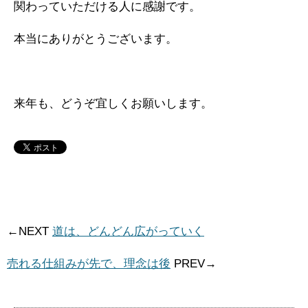
関わっていただける人に感謝です。
本当にありがとうございます。
来年も、どうぞ宜しくお願いします。
←NEXT
道は、どんどん広がっていく
売れる仕組みが先で、理念は後
PREV→