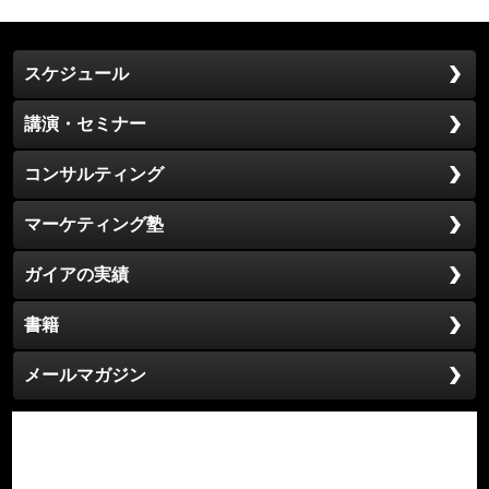
カ
イ
ブ
スケジュール
講演・セミナー
コンサルティング
マーケティング塾
ガイアの実績
書籍
メールマガジン