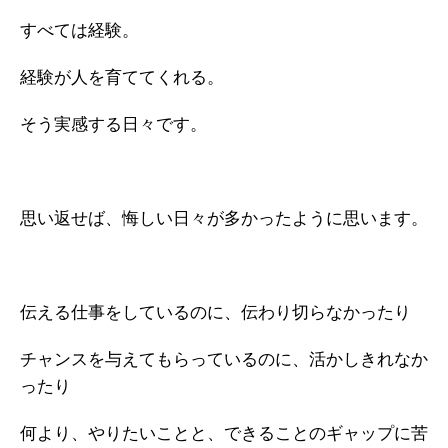
すべては経験。
経験が人を育ててくれる。
そう実感する日々です。
思い返せば、悔しい日々が多かったように思います。
伝える仕事をしているのに、伝わり切らなかったり
チャンスを与えてもらっているのに、活かしきれなか
ったり
何より、やりたいことと、できることのギャップに苦