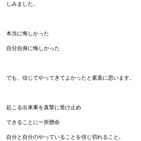
しみました。
本当に悔しかった
自分自身に悔しかった
でも、信じてやってきてよかったと素直に思います。
起こる出来事を真摯に受け止め
できることに一所懸命
自分と自分のやっていることを信じ切れること。