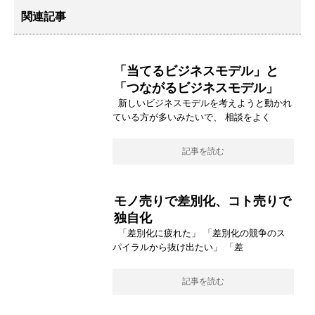
関連記事
「当てるビジネスモデル」と
「つながるビジネスモデル」
新しいビジネスモデルを考えようと動かれ
ている方が多いみたいで、 相談をよく
記事を読む
モノ売りで差別化、コト売りで
独自化
「差別化に疲れた」 「差別化の競争のス
パイラルから抜け出たい」 「差
記事を読む