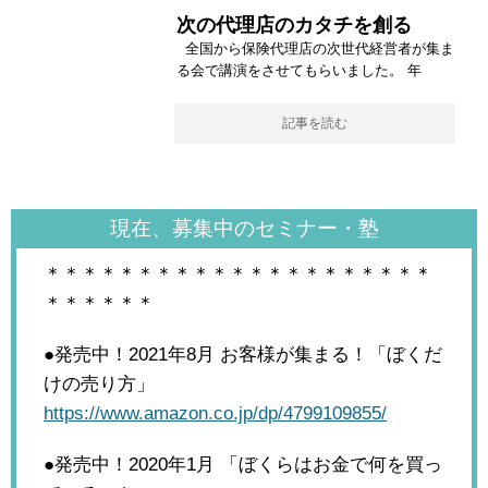
次の代理店のカタチを創る
全国から保険代理店の次世代経営者が集ま
る会で講演をさせてもらいました。 年
記事を読む
現在、募集中のセミナー・塾
＊＊＊＊＊＊＊＊＊＊＊＊＊＊＊＊＊＊＊＊＊
＊＊＊＊＊＊
●発売中！2021年8月
お客様が集まる！「ぼくだ
けの売り方」
https://www.amazon.co.jp/dp/4799109855/
●発売中！2020年1月
「ぼくらはお金で何を買っ