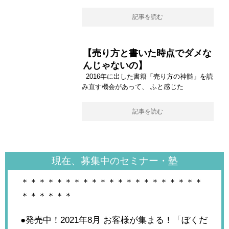
記事を読む
【売り方と書いた時点でダメな
んじゃないの】
2016年に出した書籍「売り方の神髄」を読
み直す機会があって、 ふと感じた
記事を読む
現在、募集中のセミナー・塾
＊＊＊＊＊＊＊＊＊＊＊＊＊＊＊＊＊＊＊＊＊
＊＊＊＊＊＊
●発売中！2021年8月
お客様が集まる！「ぼくだ