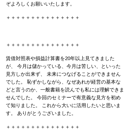
ぞよろしくお願いいたします。
＋＋＋＋＋＋＋＋＋＋＋＋＋＋＋
＋＋＋＋＋＋＋＋＋＋＋＋＋＋＋
賃借対照表や損益計算書を20年以上見てきました
が、 今月は儲かっている、今月は苦しい、といった
見方しか出来ず、 未来につなげることができません
でした。
恥ずかしながら、なぜあれが経営の基本な
どと言うのか、一般書籍を読んでも私には理解できま
せんでした。
今回のセミナーで有意義な見方を初め
て知りました。
これから大いに活用したいと思いま
す。
ありがとうございました。
＋＋＋＋＋＋＋＋＋＋＋＋＋＋＋