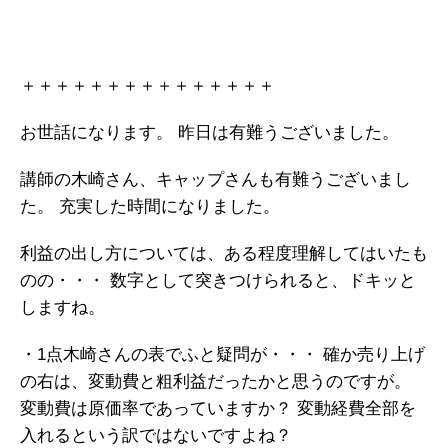
＋＋＋＋＋＋＋＋＋＋＋＋＋＋＋
お世話になります。
昨日は有難うございました。
講師の木崎さん、キャップさんも有難うございまし
た。
充実した時間になりました。
利益の出し方については、ある程度理解してはいたも
のの・・・
数字として突きつけられると、ドキッと
しますね。
・1点木崎さんの表でふと疑問が・・・
確か売り上げ
の右は、変動費と粗利益だったかと思うのですが。
変動費は原価率であっていますか？
変動経費全部を
入れるという訳ではないですよね？