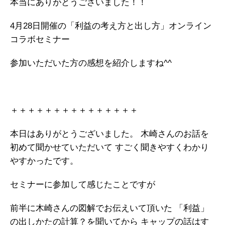
本当にありがとうございました！！
ガイアの実績
4月28日開催の「利益の考え方と出し方」オンライン
メールマガジン
コラボセミナー
お問い合わせ
参加いただいた方の感想を紹介しますね^^
＋＋＋＋＋＋＋＋＋＋＋＋＋＋＋
本日はありがとうございました。
木崎さんのお話を
初めて聞かせていただいて
すごく聞きやすくわかり
やすかったです。
セミナーに参加して感じたことですが
前半に木崎さんの図解でお伝えいて頂いた
「利益」
の出しかたの計算？を聞いてから
キャップの話はす