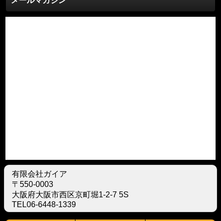
メールマガジン
有限会社ガイア
〒550-0003
大阪府大阪市西区京町堀1-2-7 5S
TEL06-6448-1339