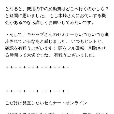
となると、費用の中の変動費はどこへ行くのかしら？
と疑問に思いました。
もし木崎さんにお伺いする機
会があるのなら詳しくお伺いしてみたいです。
・そして、キャップさんのセミナーもいつもいつも進
歩されているなあと感じました。
いつもヒントと、
確認を有難うございます！
頭をフル回転、刺激させ
る時間って大切ですね。
有難うございました。
＋＋＋＋＋＋＋＋＋＋＋＋＋＋＋
＋＋＋＋＋＋＋＋＋＋＋＋＋＋＋
こだけは見直したいセミナー・オンライン