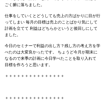
ごく腑に落ちました。
仕事をしていくとどうしても売上の方ばかりに目が行
ってしまい
毎月の目標は売上のことばかり気にして
計画を立てて
利益はどちらかというと後回しにして
ました。
今日のセミナーで利益の出し方？残し方の考え方を学
べたのは大変良かったです。
ちょうど今月が期末に
なるので来季の計画に今日学べたことを取り入れて
目標を作ろうと思います。
＋＋＋＋＋＋＋＋＋＋＋＋＋＋＋
＋＋＋＋＋＋＋＋＋＋＋＋＋＋＋