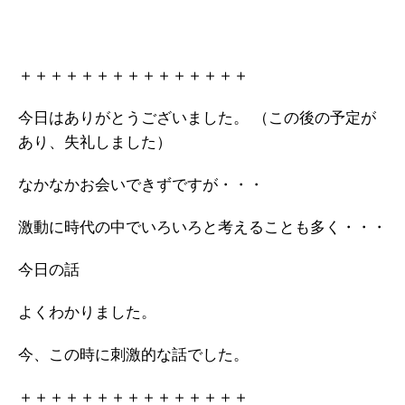
＋＋＋＋＋＋＋＋＋＋＋＋＋＋＋
今日はありがとうございました。
（この後の予定が
あり、失礼しました）
なかなかお会いできずですが・・・
激動に時代の中でいろいろと考えることも多く・・・
今日の話
よくわかりました。
今、この時に刺激的な話でした。
＋＋＋＋＋＋＋＋＋＋＋＋＋＋＋