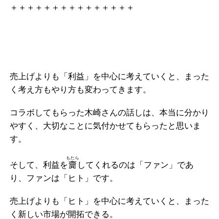
＋＋＋＋＋＋＋＋＋＋＋＋＋＋＋
売上げよりも「利益」を中心に考えていくと、まった
く考え方もやり方も変わってきます。
コラボしてもらった木崎さんの話しは、本当に分かり
やすく、大切なことに気付かせてもらったと思いま
す。
もたら
そして、利益を
齎
してくれるのは「ファン」であ
り、ファンは「ヒト」です。
売上げよりも「ヒト」を中心に考えていくと、まった
く新しい市場が開拓できる。