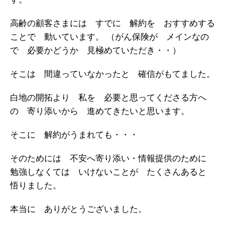
高齢の顧客さまには すでに 解約を おすすめする
ことで 動いています。
（がん保険が メインなの
で 必要かどうか 見極めていただき・・）
そこは 間違っていなかったと 確信がもてました。
白地の開拓より 私を 必要と思ってくださる方へ
の 寄り添いから 進めてきたいと思います。
そこに 解約がうまれても・・・
そのためには 不安へ寄り添い・情報提供のために
勉強しなくては いけないことが たくさんあると
悟りました。
本当に ありがとうございました。