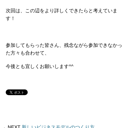
次回は、この辺をより詳しくできたらと考えていま
す！
参加してもらった皆さん、残念ながら参加できなかっ
た方々も合わせて、
今後とも宜しくお願いします^^
←NEXT
新しいビジネスモデルのつくり方