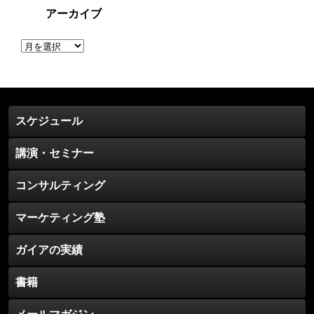
アーカイブ
ア
ー
カ
イ
ブ
スケジュール
講演・セミナー
コンサルティング
マーケティング塾
ガイアの実績
書籍