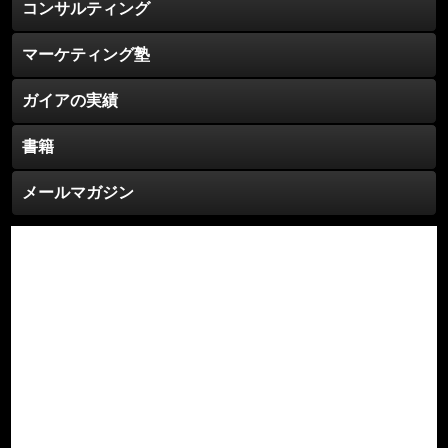
コンサルティング
マーケティング塾
ガイアの実績
書籍
メールマガジン