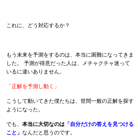
これに、どう対応するか？
もう未来を予測をするのは、本当に困難になってきま
した。
予測が得意だった人は、メチャクチャ迷って
いるに違いありません。
「正解を予測し動く」
こうして動いてきた僕たちは、世間一般の正解を探す
ようになった。
でも、
本当に大切なのは
「自分だけの答えを見つける
こと」
なんだと思うのです。