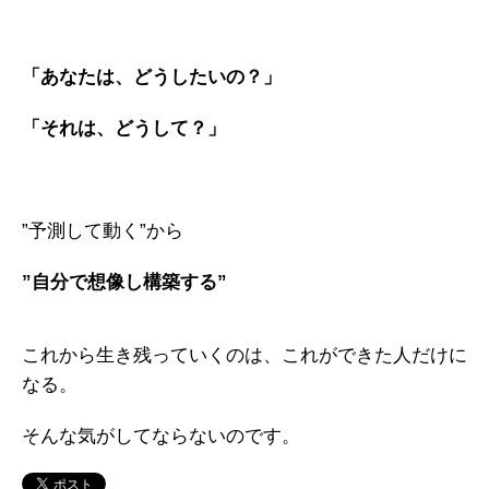
「あなたは、どうしたいの？」
「それは、どうして？」
”予測して動く”から
”自分で想像し構築する”
これから生き残っていくのは、これができた人だけに
なる。
そんな気がしてならないのです。