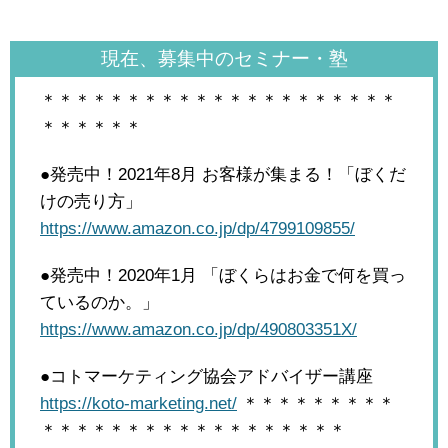
現在、募集中のセミナー・塾
＊＊＊＊＊＊＊＊＊＊＊＊＊＊＊＊＊＊＊＊＊
＊＊＊＊＊＊
●発売中！2021年8月
お客様が集まる！「ぼくだ
けの売り方」
https://www.amazon.co.jp/dp/4799109855/
●発売中！2020年1月
「ぼくらはお金で何を買っ
ているのか。」
https://www.amazon.co.jp/dp/490803351X/
●コトマーケティング協会アドバイザー講座
https://koto-marketing.net/
＊＊＊＊＊＊＊＊＊
＊＊＊＊＊＊＊＊＊＊＊＊＊＊＊＊＊＊