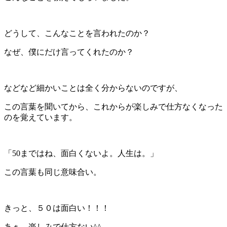
どうして、こんなことを言われたのか？
なぜ、僕にだけ言ってくれたのか？
などなど細かいことは全く分からないのですが、
この言葉を聞いてから、これからが楽しみで仕方なくなった
のを覚えています。
「50まではね、面白くないよ。人生は。」
この言葉も同じ意味合い。
きっと、５０は面白い！！！
あぁ、楽しみで仕方ない^^