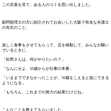
この言葉を見て、ある人のコトを思い出しました。
顧問税理士の方に紹介されてお会いした大阪で有名な弁護士
の先生のこと。
楽しく食事をさせてもらって、店を移動して、みんなが騒い
でいるときに、
「松野さんは、何がやりたいの？」
「なんにせよ、50歳からが仕事の本番」
「いままでできなかったことが、50歳をこえると急にできる
ようになる」
「もちろん、これまでの努力の結果だけどね」
こんなことを教えてもらいました。