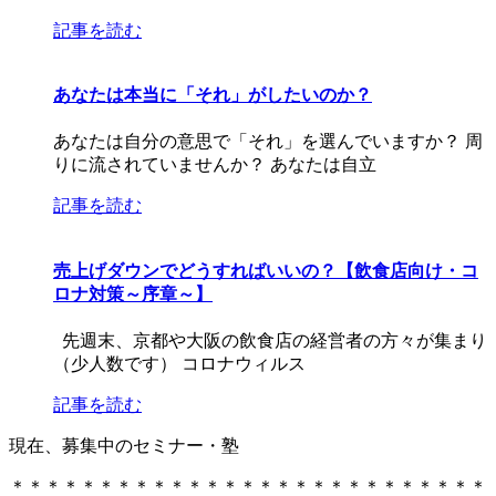
記事を読む
あなたは本当に「それ」がしたいのか？
あなたは自分の意思で「それ」を選んでいますか？ 周
りに流されていませんか？ あなたは自立
記事を読む
売上げダウンでどうすればいいの？【飲食店向け・コ
ロナ対策～序章～】
先週末、京都や大阪の飲食店の経営者の方々が集まり
（少人数です） コロナウィルス
記事を読む
現在、募集中のセミナー・塾
＊＊＊＊＊＊＊＊＊＊＊＊＊＊＊＊＊＊＊＊＊＊＊＊＊＊＊