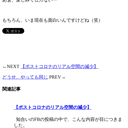
もちろん、いま現在も面白いんですけどね（笑）
←NEXT
【ポストコロナのリアル空間の減少】
どうせ、やっても同じ
PREV→
関連記事
【ポストコロナのリアル空間の減少】
知合いのFBの投稿の中で、こんな内容が目につきま
した。