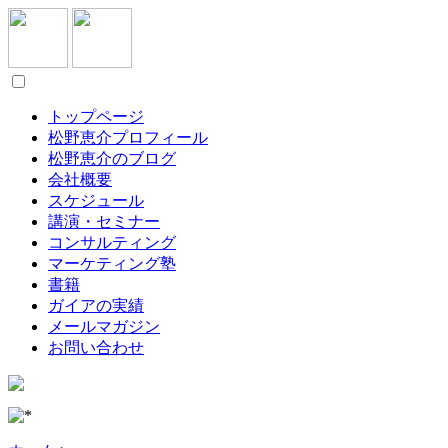
トップページ
松野恵介プロフィール
松野恵介のブログ
会社概要
スケジュール
講演・セミナー
コンサルティング
マーケティング塾
書籍
ガイアの実績
メールマガジン
お問い合わせ