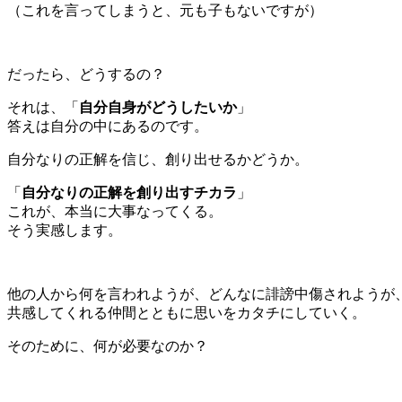
（これを言ってしまうと、元も子もないですが）
だったら、どうするの？
それは、「
自分自身がどうしたいか
」
答えは自分の中にあるのです。
自分なりの正解を信じ、創り出せるかどうか。
「
自分なりの正解を創り出すチカラ
」
これが、本当に大事なってくる。
そう実感します。
他の人から何を言われようが、どんなに誹謗中傷されようが
共感してくれる仲間とともに思いをカタチにしていく。
そのために、何が必要なのか？