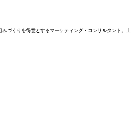
組みづくりを得意とするマーケティング・コンサルタント。上