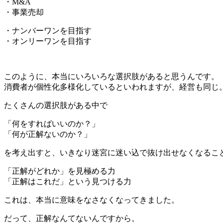
・M&A
・事業売却
・ナンバーワンを目指す
・オンリーワンを目指す
このように、本当にいろいろな選択肢があると思うんです。
消費者が個性化多様化しているといわれますが、経営も同じ
たくさんの選択肢がある中で
「何をすればいいのか？」
「何が正解ないのか？」
を考え出すと、いきなり迷宮に迷い込で抜け出せなくなるこ
「正解がどれか」を見極める力
「正解はこれだ」という見つける力
これは、本当に意味をなさなくなってきました。
だって、正解なんてないんですから。