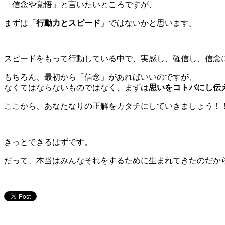
「信念や覚悟」と言いたいところですが、
まずは「
行動力とスピード
」ではないかと思います。
スピードをもって行動している中で、実感し、確信し、信念
もちろん、最初から「信念」があればいいのですが、
なくてはならないものではなく、まずは
思いをコトバにし伝
ここから、あなたなりの正解をカタチにしていきましょう！
きっとできるはずです。
だって、本当はみんなそれをするために生まれてきたのだか