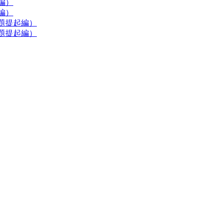
編）
編）
題提起編）
題提起編）