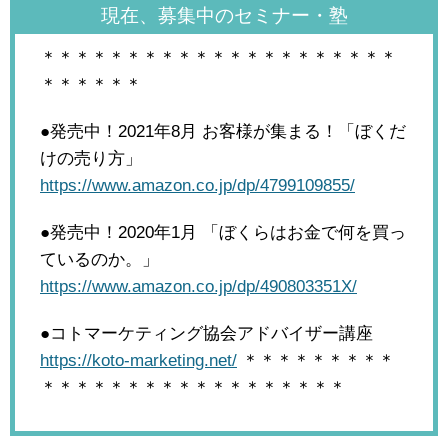
現在、募集中のセミナー・塾
＊＊＊＊＊＊＊＊＊＊＊＊＊＊＊＊＊＊＊＊＊
＊＊＊＊＊＊
●発売中！2021年8月
お客様が集まる！「ぼくだ
けの売り方」
https://www.amazon.co.jp/dp/4799109855/
●発売中！2020年1月
「ぼくらはお金で何を買っ
ているのか。」
https://www.amazon.co.jp/dp/490803351X/
●コトマーケティング協会アドバイザー講座
https://koto-marketing.net/
＊＊＊＊＊＊＊＊＊
＊＊＊＊＊＊＊＊＊＊＊＊＊＊＊＊＊＊