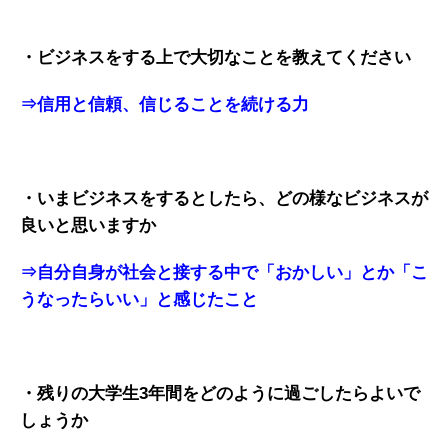
・ビジネスをする上で大切なことを教えてください
⇒信用と信頼、信じることを続ける力
・いまビジネスをするとしたら、どの様なビジネスが
良いと思いますか
⇒自分自身が社会と接する中で「おかしい」とか「こ
うなったらいい」と感じたこと
・残りの大学生3年間をどのように過ごしたらよいで
しょうか