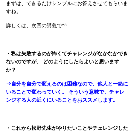
まずは、できるだけシンプルにお答えさせてもらいま
ガイアの実績
すね。
メールマガジン
詳しくは、次回の講義で^^
お問い合わせ
・私は失敗するのが怖くてチャレンジがなかなかでき
ないのですが、
どのようにしたらよいと思います
か？
⇒自分を自分で変えるのは困難なので、他人と一緒に
いることで変わっていく。
そういう意味で、チャレ
ンジする人の近くにいることをおススメします。
・これから松野先生がやりたいことやチェレンジした