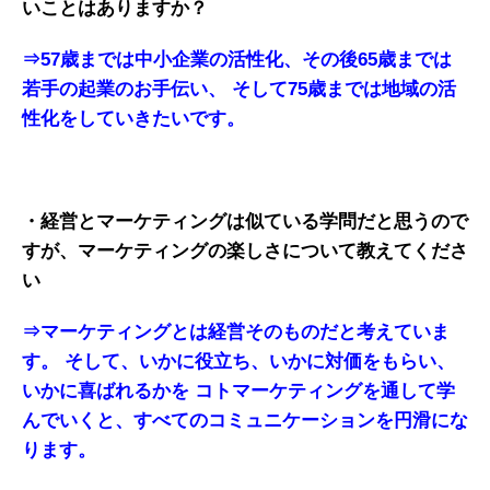
いことはありますか？
⇒57歳までは中小企業の活性化、その後65歳までは
若手の起業のお手伝い、
そして75歳までは地域の活
性化をしていきたいです。
・経営とマーケティングは似ている学問だと思うので
すが、マーケティングの楽しさについて教えてくださ
い
⇒マーケティングとは経営そのものだと考えていま
す。
そして、いかに役立ち、いかに対価をもらい、
いかに喜ばれるかを
コトマーケティングを通して学
んでいくと、すべてのコミュニケーションを円滑にな
ります。