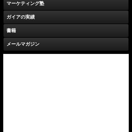
マーケティング塾
ガイアの実績
書籍
メールマガジン