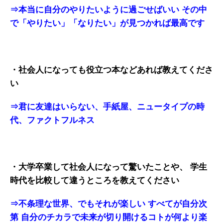
⇒本当に自分のやりたいように過ごせばいい
その中
で「やりたい」「なりたい」が見つかれば最高です
・社会人になっても役立つ本などあれば教えてくださ
い
⇒君に友達はいらない、手紙屋、ニュータイプの時
代、ファクトフルネス
・大学卒業して社会人になって驚いたことや、
学生
時代を比較して違うところを教えてください
⇒不条理な世界、でもそれが楽しい
すべてが自分次
第
自分のチカラで未来が切り開けるコトが何より楽