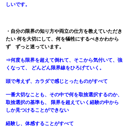
しいです。
・自分の限界の知り方や両立の仕方を教えていただき
たい
何を大切にして、何を犠牲にするべきかわから
ず ずっと迷っています。
⇒何度も限界を超えて倒れて、そこから気付いて、強
くなって、
どんどん限界線をひろげていく。
頭で考えず、カラダで感じとったものがすべて
一番大切なことも、その中で何を取捨選択するのか、
取捨選択の基準も、
限界を超えていく経験の中から
しか見つけることができない
経験し、体感することがすべて