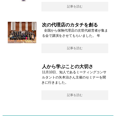
記事を読む
次の代理店のカタチを創る
全国から保険代理店の次世代経営者が集ま
る会で講演をさせてもらいました。 年
記事を読む
人から学ぶことの大切さ
11月10日、知人であるミーティングコンサ
ルタントの矢本治さん主催のセミナーを聞
きに行きました。
記事を読む