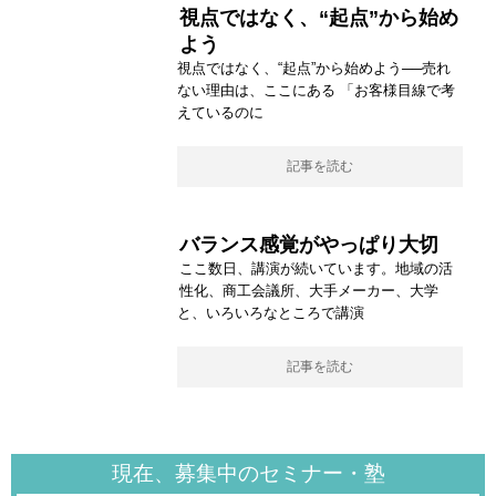
視点ではなく、“起点”から始め
よう
視点ではなく、“起点”から始めよう──売れ
ない理由は、ここにある 「お客様目線で考
えているのに
記事を読む
バランス感覚がやっぱり大切
ここ数日、講演が続いています。地域の活
性化、商工会議所、大手メーカー、大学
と、いろいろなところで講演
記事を読む
現在、募集中のセミナー・塾