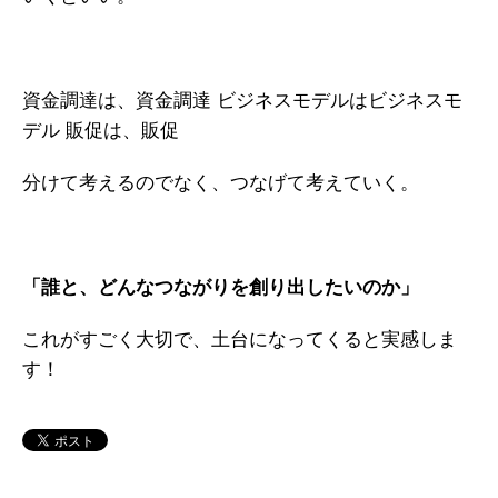
資金調達は、資金調達
ビジネスモデルはビジネスモ
デル
販促は、販促
分けて考えるのでなく、つなげて考えていく。
「誰と、どんなつながりを創り出したいのか」
これがすごく大切で、土台になってくると実感しま
す！