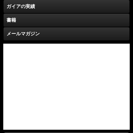
ガイアの実績
書籍
メールマガジン