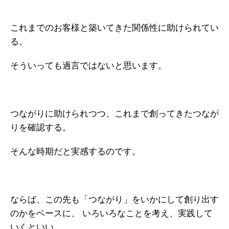
これまでのお客様と築いてきた関係性に助けられてい
る。
そういっても過言ではないと思います。
つながりに助けられつつ、これまで創ってきたつなが
りを確認する。
そんな時期だと実感するのです。
ならば、この先も「つながり」をいかにして創り出す
のかをベースに、
いろいろなことを考え、実践して
いくといい。