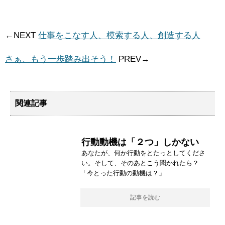
←NEXT
仕事をこなす人、模索する人、創造する人
さぁ、もう一歩踏み出そう！
PREV→
関連記事
行動動機は「２つ」しかない
あなたが、何か行動をとたっとしてくださ
い。そして、そのあとこう聞かれたら？
「今とった行動の動機は？」
記事を読む