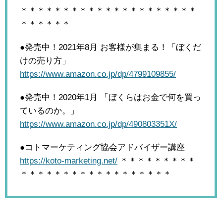
＊＊＊＊＊＊＊＊＊＊＊＊＊＊＊＊＊＊＊＊＊
＊＊＊＊＊＊
●発売中！2021年8月
お客様が集まる！「ぼくだ
けの売り方」
https://www.amazon.co.jp/dp/4799109855/
●発売中！2020年1月
「ぼくらはお金で何を買っ
ているのか。」
https://www.amazon.co.jp/dp/490803351X/
●コトマーケティング協会アドバイザー講座
https://koto-marketing.net/
＊＊＊＊＊＊＊＊＊
＊＊＊＊＊＊＊＊＊＊＊＊＊＊＊＊＊＊