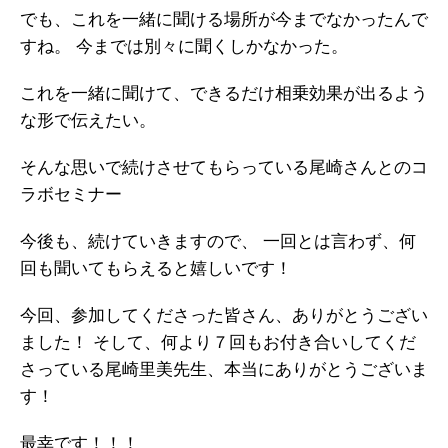
でも、これを一緒に聞ける場所が今までなかったんで
すね。
今までは別々に聞くしかなかった。
これを一緒に聞けて、できるだけ相乗効果が出るよう
な形で伝えたい。
そんな思いで続けさせてもらっている尾崎さんとのコ
ラボセミナー
今後も、続けていきますので、
一回とは言わず、何
回も聞いてもらえると嬉しいです！
今回、参加してくださった皆さん、ありがとうござい
ました！
そして、何より７回もお付き合いしてくだ
さっている尾崎里美先生、本当にありがとうございま
す！
最幸です！！！