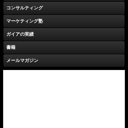
コンサルティング
マーケティング塾
ガイアの実績
書籍
メールマガジン