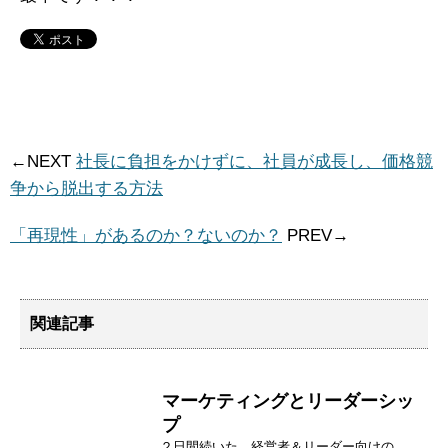
←NEXT
社長に負担をかけずに、社員が成長し、価格競
争から脱出する方法
「再現性」があるのか？ないのか？
PREV→
関連記事
マーケティングとリーダーシッ
プ
２日間続いた、経営者＆リーダー向けの