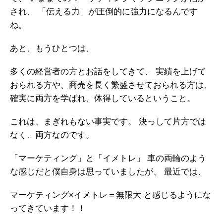
され、
「伝える力」が圧倒的に強力になるんです
ね。
あと、もうひとつは、
多くの経営者の方とお話をしてきて、
実績を上げて
おられる方や、商売を長く繁盛させておられる方は、
確実に両方を学ばれ、体得しているということ。
これは、まぎれもない事実です。
決っして片方では
なく、両方なのです。
「マーケティング」と「イメトレ」
車の両輪のよう
な感じだと僕自身は思っていましたが、
最近では、
マーケティング×イメトレ＝無限大
と感じるようにな
ってきています！！