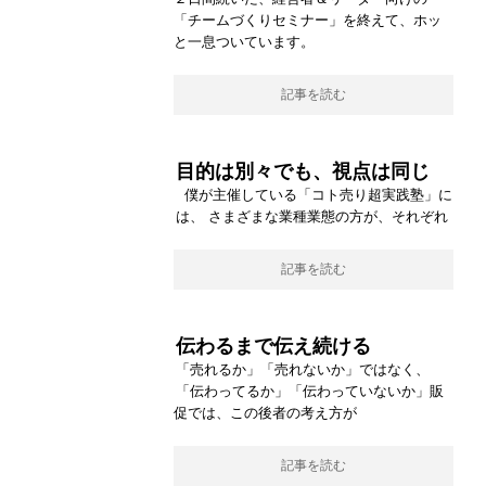
「チームづくりセミナー」を終えて、ホッ
と一息ついています。
記事を読む
目的は別々でも、視点は同じ
僕が主催している「コト売り超実践塾」に
は、 さまざまな業種業態の方が、それぞれ
記事を読む
伝わるまで伝え続ける
「売れるか」「売れないか」ではなく、
「伝わってるか」「伝わっていないか」販
促では、この後者の考え方が
記事を読む