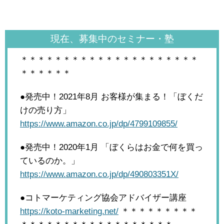
現在、募集中のセミナー・塾
＊＊＊＊＊＊＊＊＊＊＊＊＊＊＊＊＊＊＊＊＊
＊＊＊＊＊＊
●発売中！2021年8月
お客様が集まる！「ぼくだ
けの売り方」
https://www.amazon.co.jp/dp/4799109855/
●発売中！2020年1月
「ぼくらはお金で何を買っ
ているのか。」
https://www.amazon.co.jp/dp/490803351X/
●コトマーケティング協会アドバイザー講座
https://koto-marketing.net/
＊＊＊＊＊＊＊＊＊