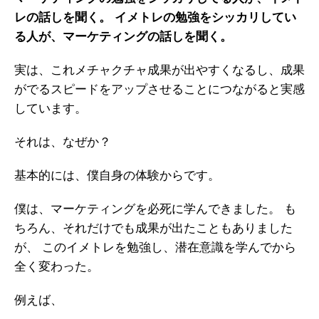
レの話しを聞く。
イメトレの勉強をシッカリしてい
る人が、マーケティングの話しを聞く。
実は、これメチャクチャ成果が出やすくなるし、成果
がでるスピードをアップさせることにつながると実感
しています。
それは、なぜか？
基本的には、僕自身の体験からです。
僕は、マーケティングを必死に学んできました。
も
ちろん、それだけでも成果が出たこともありました
が、
このイメトレを勉強し、潜在意識を学んでから
全く変わった。
例えば、