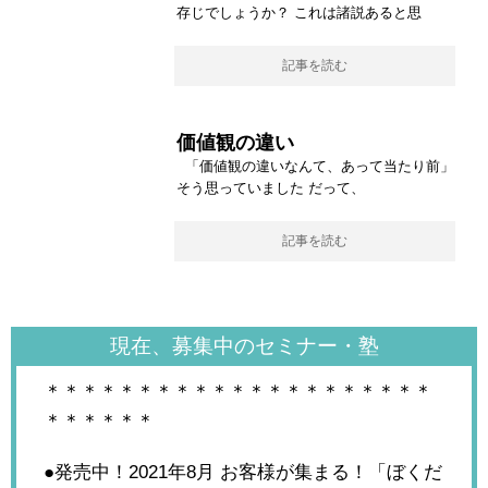
存じでしょうか？ これは諸説あると思
記事を読む
価値観の違い
「価値観の違いなんて、あって当たり前」
そう思っていました だって、
記事を読む
現在、募集中のセミナー・塾
＊＊＊＊＊＊＊＊＊＊＊＊＊＊＊＊＊＊＊＊＊
＊＊＊＊＊＊
●発売中！2021年8月
お客様が集まる！「ぼくだ