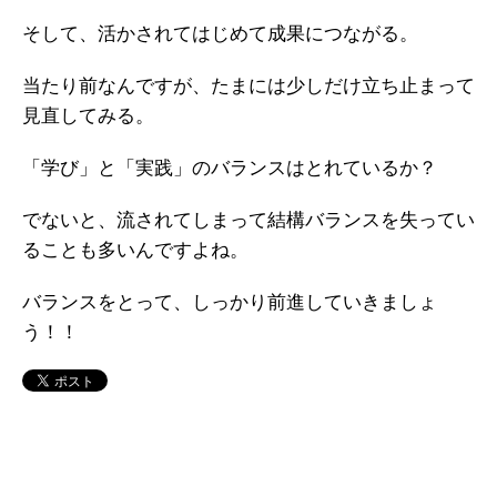
そして、活かされてはじめて成果につながる。
当たり前なんですが、たまには少しだけ立ち止まって
見直してみる。
「学び」と「実践」のバランスはとれているか？
でないと、流されてしまって結構バランスを失ってい
ることも多いんですよね。
バランスをとって、しっかり前進していきましょ
う！！