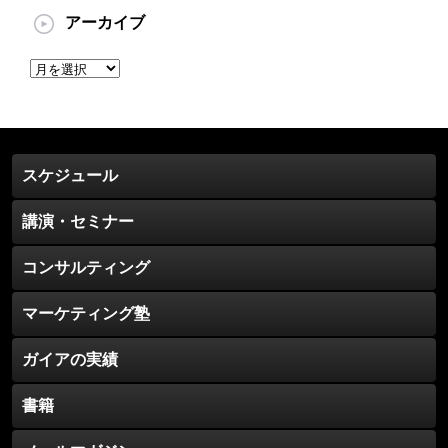
アーカイブ
ア
ー
カ
イ
ブ
スケジュール
講演・セミナー
コンサルティング
マーケティング塾
ガイアの実績
書籍