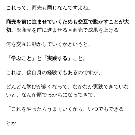
これって、商売も同じなんですよね。
商売を前に進ませていくためも交互で動かすことが大
切。
※商売を前に進ませる＝商売で成果を上げる
何を交互に動かしていくかというと、
「学ぶこと」
と
「実践する」
こと。
これは、僕自身の経験でもあるのですが、
どんどん学びが多くなって、なかなか実践できていな
いと、なんか頭でっかちになってきて、
「これをやったらうまくいくから、いつでもできる」
とか