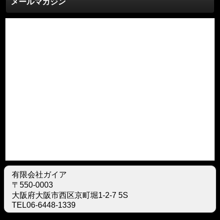
メールマガジン
有限会社ガイア
〒550-0003
大阪府大阪市西区京町堀1-2-7 5S
TEL06-6448-1339