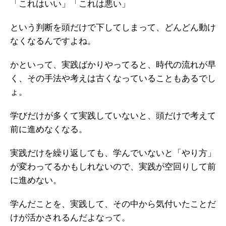
「これはいい」「これは悪い」
という判断を頭だけで下してしまって、どんどん動け
なくなるんですよね。
かといって、実践ばかりやってると、時代の流れが早
く、その手法や考えは古くなっていることもあるでし
ょ。
学びだけが多くて実践していないと、頭だけで考えて
前に進めなくなる。
実践だけを繰り返しても、学んでいないと「やり方」
が変わってるかもしれないので、実践が空回りして前
に進めない。
学んだことを、実践して、その中から気付いたことだ
けが活かされるんだよなって。