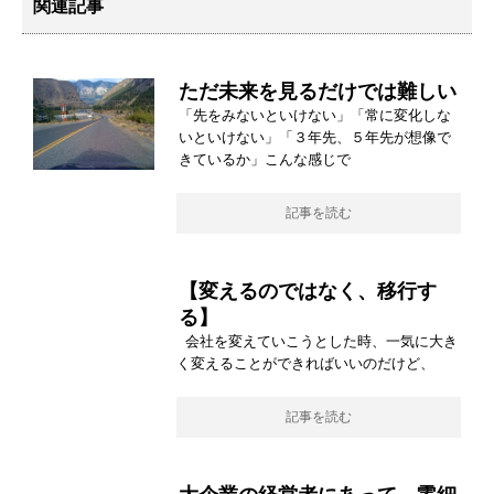
関連記事
ただ未来を見るだけでは難しい
「先をみないといけない」「常に変化しな
いといけない」「３年先、５年先が想像で
きているか」こんな感じで
記事を読む
【変えるのではなく、移行す
る】
会社を変えていこうとした時、一気に大き
く変えることができればいいのだけど、
記事を読む