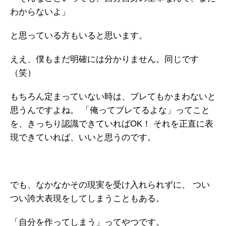
わからないよ」
と思っている方もいると思います。
ええ、僕もまだ明確には分かりません。同じです
（笑）
もちろん定まっていない時は、ブレてもかまわないと
思うんですよね。
「俺ってブレてるよな」ってこと
を、きっちり認識できていればOK！
それを正直に表
現できていれば、いいと思うのです。
でも、なかなかその現実を受け入れられずに、
つい
つい誇大表現をしてしまうこともある。
「自分を作ってしまう」ってやつです。