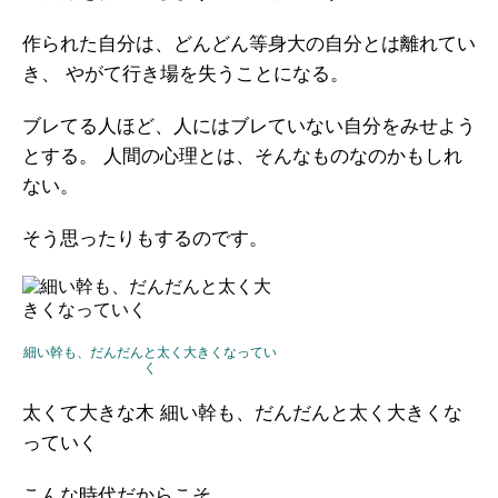
作られた自分は、どんどん等身大の自分とは離れてい
き、
やがて行き場を失うことになる。
ブレてる人ほど、人にはブレていない自分をみせよう
とする。
人間の心理とは、そんなものなのかもしれ
ない。
そう思ったりもするのです。
細い幹も、だんだんと太く大きくなってい
く
太くて大きな木
細い幹も、だんだんと太く大きくな
っていく
こんな時代だからこそ、、、