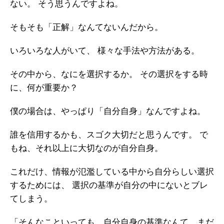
ない。
そう思うんですよね。
ガイアの実績
そもそも「正解」なんてないんだから。
メールマガジン
いろいろな人がいて、
様々な手法や方法がある。
お問い合わせ
その中から、なにを選択するか。
その選択をする時
に、何が重要か？
僕の場合は、やっぱり「自分自身」なんですよね。
誰を信用するかも、スゴク大切だと思うんです。
で
もね、それ以上に大切なのが自分自身。
これだけ、情報が氾濫している中から自分らしい選択
するためには、
選択の基準が自分の中にないとブレ
てしまう。
「そんなこといっても、自分自身の基準なんて、まだ