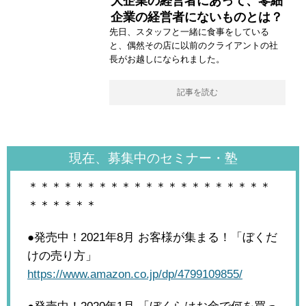
大企業の経営者にあって、零細
企業の経営者にないものとは？
先日、スタッフと一緒に食事をしている
と、偶然その店に以前のクライアントの社
長がお越しになられました。
記事を読む
現在、募集中のセミナー・塾
＊＊＊＊＊＊＊＊＊＊＊＊＊＊＊＊＊＊＊＊＊
＊＊＊＊＊＊
●発売中！2021年8月
お客様が集まる！「ぼくだ
けの売り方」
https://www.amazon.co.jp/dp/4799109855/