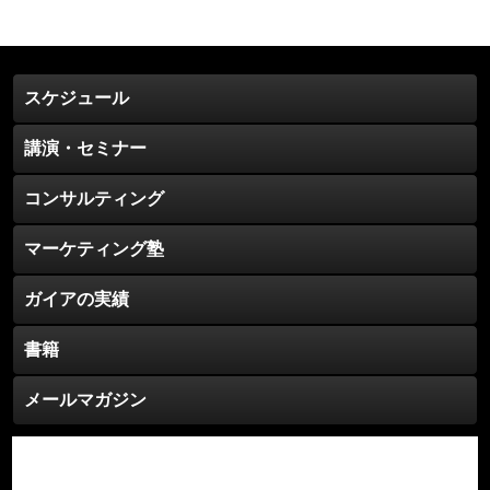
ー
カ
イ
ブ
スケジュール
講演・セミナー
コンサルティング
マーケティング塾
ガイアの実績
書籍
メールマガジン