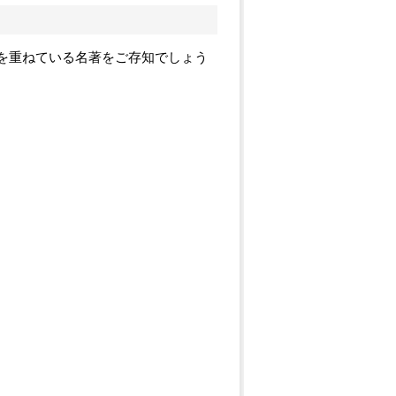
重版を重ねている名著をご存知でしょう