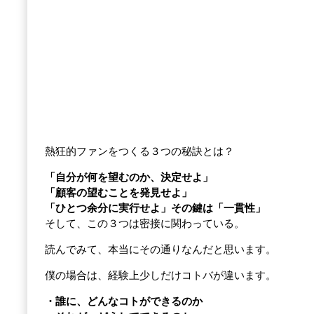
熱狂的ファンをつくる３つの秘訣とは？
「自分が何を望むのか、決定せよ」
「顧客の望むことを発見せよ」
「ひとつ余分に実行せよ」その鍵は「一貫性」
そして、この３つは密接に関わっている。
読んでみて、本当にその通りなんだと思います。
僕の場合は、経験上少しだけコトバが違います。
・誰に、どんなコトができるのか