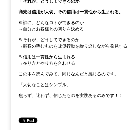
・それが、どうしてできるのか
商売は信用が大切、その信用は一貫性から生まれる。
※誰に、どんなコトができるのか
→自分とお客様との関りを決める
※それが、どうしてできるのか
→顧客の望むものを販促行動を繰り返しながら発見する
※信用は一貫性から生まれる
→在り方とやり方を合わせる
この本を読んでみて、同じなんだと感じるのです。
「大切なことはシンプル」
焦らず、迷わず、信じたものを実践あるのみです！！