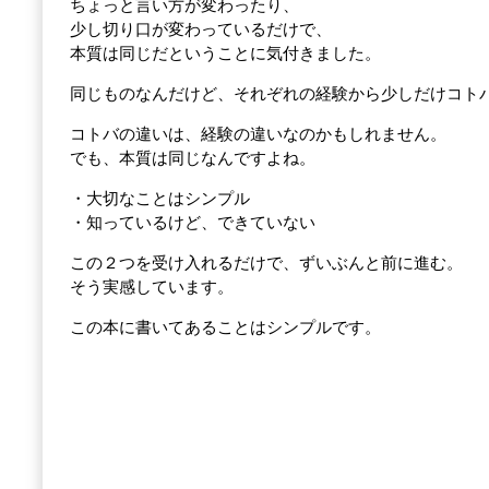
ちょっと言い方が変わったり、
少し切り口が変わっているだけで、
本質は同じだということに気付きました。
同じものなんだけど、それぞれの経験から少しだけコト
コトバの違いは、経験の違いなのかもしれません。
でも、本質は同じなんですよね。
・大切なことはシンプル
・知っているけど、できていない
この２つを受け入れるだけで、ずいぶんと前に進む。
そう実感しています。
この本に書いてあることはシンプルです。