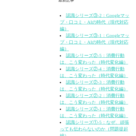
最新記事
認識シリーズ③-2：Googleマッ
プ・口コミ・AIの時代（現代対応
編）
認識シリーズ③-1：Googleマッ
プ・口コミ・AIの時代（現代対応
編）
認識シリーズ②-5：消費行動
は、こう変わった（時代変化編）
認識シリーズ②-4：消費行動
は、こう変わった（時代変化編）
認識シリーズ②-3：消費行動
は、こう変わった（時代変化編）
認識シリーズ②-2：消費行動
は、こう変わった（時代変化編）
認識シリーズ②-1：消費行動
は、こう変わった（時代変化編）
認識シリーズ①-5：なぜ、頑張
っても伝わらないのか（問題提起
編）