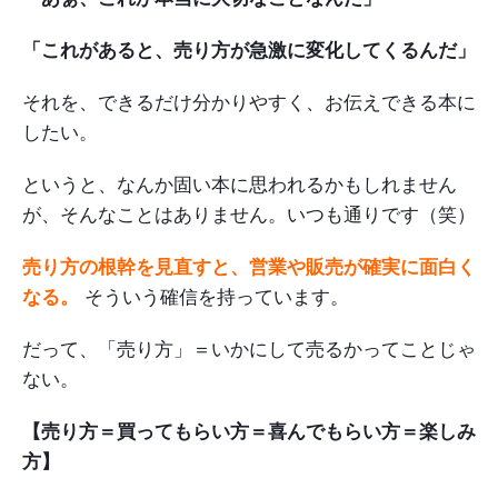
「これがあると、売り方が急激に変化してくるんだ」
それを、できるだけ分かりやすく、お伝えできる本に
したい。
というと、なんか固い本に思われるかもしれません
が、そんなことはありません。いつも通りです（笑）
売り方の根幹を見直すと、営業や販売が確実に面白く
なる。
そういう確信を持っています。
だって、「売り方」＝いかにして売るかってことじゃ
ない。
【売り方＝買ってもらい方＝喜んでもらい方＝楽しみ
方】