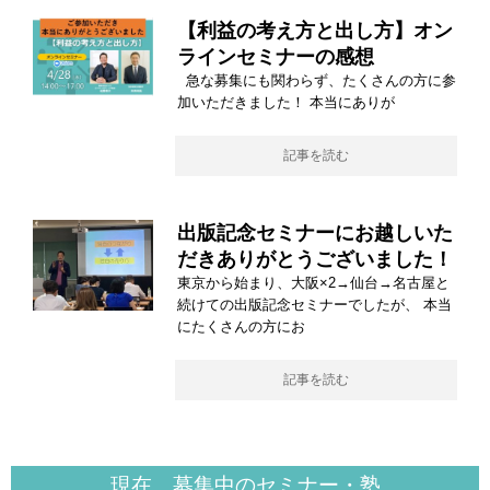
【利益の考え方と出し方】オン
ラインセミナーの感想
急な募集にも関わらず、たくさんの方に参
加いただきました！ 本当にありが
記事を読む
出版記念セミナーにお越しいた
だきありがとうございました！
東京から始まり、大阪×2→仙台→名古屋と
続けての出版記念セミナーでしたが、 本当
にたくさんの方にお
記事を読む
現在、募集中のセミナー・塾