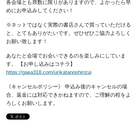
各会場とも席数に限りがありますので、よかったら早
めにお申込みしてください！
※ネットではなく実際の書店さんで買っていただける
と、とてもありがたいです。ぜひぜひご協力よろしく
お願い致します！
あなたと会場でお会いできるのを楽しみにしていま
す。
【お申し込みはコチラ】
https://gaea318.com/urikatanoshinzui
《キャンセルポリシー》
申込み後のキャンセルの場
合、返金には対応できかねますので、ご理解の程をよ
ろしくお願いします。