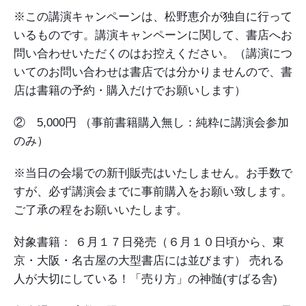
※この講演キャンペーンは、松野恵介が独自に行って
いるものです。講演キャンペーンに関して、書店へお
問い合わせいただくのはお控えください。（講演につ
いてのお問い合わせは書店では分かりませんので、書
店は書籍の予約・購入だけでお願いします）
② 5,000円
（事前書籍購入無し：純粋に講演会参加
のみ）
※当日の会場での新刊販売はいたしません。お手数で
すが、必ず講演会までに事前購入をお願い致します。
ご了承の程をお願いいたします。
対象書籍：
６月１７日発売（６月１０日頃から、東
京・大阪・名古屋の大型書店には並びます）
売れる
人が大切にしている！「売り方」の神髄(すばる舎)