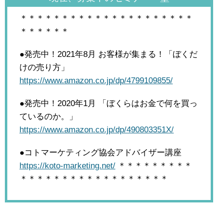
＊＊＊＊＊＊＊＊＊＊＊＊＊＊＊＊＊＊＊＊＊
＊＊＊＊＊＊
●発売中！2021年8月
お客様が集まる！「ぼくだ
けの売り方」
https://www.amazon.co.jp/dp/4799109855/
●発売中！2020年1月
「ぼくらはお金で何を買っ
ているのか。」
https://www.amazon.co.jp/dp/490803351X/
●コトマーケティング協会アドバイザー講座
https://koto-marketing.net/
＊＊＊＊＊＊＊＊＊
＊＊＊＊＊＊＊＊＊＊＊＊＊＊＊＊＊＊