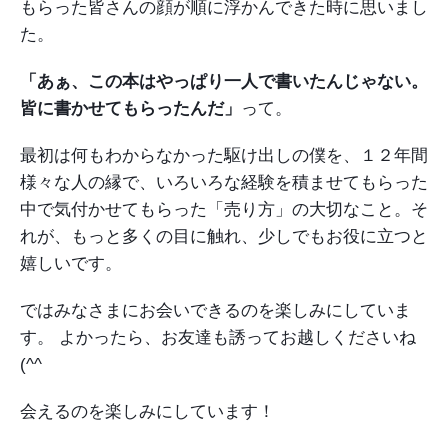
もらった皆さんの顔が順に浮かんできた時に思いまし
た。
「あぁ、この本はやっぱり一人で書いたんじゃない。
皆に書かせてもらったんだ」
って。
最初は何もわからなかった駆け出しの僕を、１２年間
様々な人の縁で、いろいろな経験を積ませてもらった
中で気付かせてもらった「売り方」の大切なこと。そ
れが、もっと多くの目に触れ、少しでもお役に立つと
嬉しいです。
ではみなさまにお会いできるのを楽しみにしていま
す。
よかったら、お友達も誘ってお越しくださいね
(^^
会えるのを楽しみにしています！