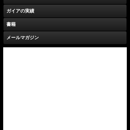
ガイアの実績
書籍
メールマガジン