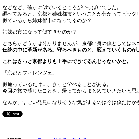
などなど、確かに似ているところがいっぱいでした。
調べてみると、京都と姉妹都市ということが分かってビック
似ているから姉妹都市になってるのか？
姉妹都市になって似てきたのか？
どちらがどうかは分かりませんが、京都出身の僕としてはス
伝統の中に革新がある。
守るべきものと、変えていくものが
これはきっと京都よりも上手にできてるんじゃないかと。
「京都とフィレンツェ」
似通っているだけに、きっと学べることがある。
今回の旅で感じたことを、帰ってからまとめていきたいと思
なんか、すごい発見になりそうな気がするのは今は僕だけか