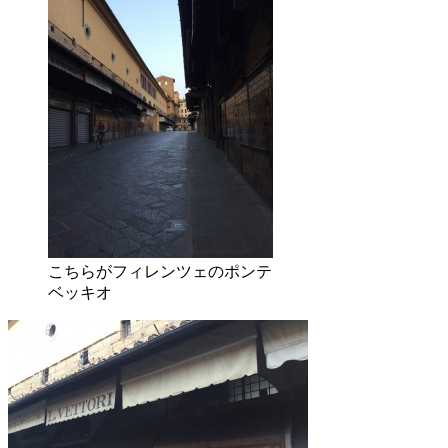
こちらがフィレンツェのポンテ
ベッキオ