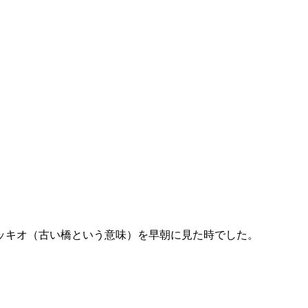
ッキオ（古い橋という意味）を早朝に見た時でした。