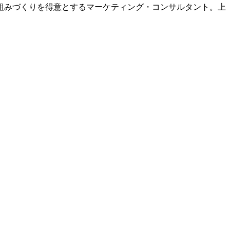
組みづくりを得意とするマーケティング・コンサルタント。上