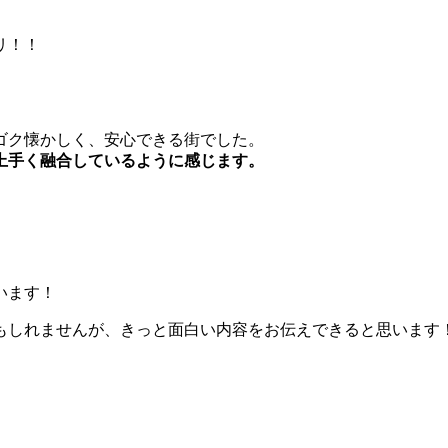
リ！！
ゴク懐かしく、安心できる街でした。
上手く融合しているように感じます。
います！
もしれませんが、きっと面白い内容をお伝えできると思います