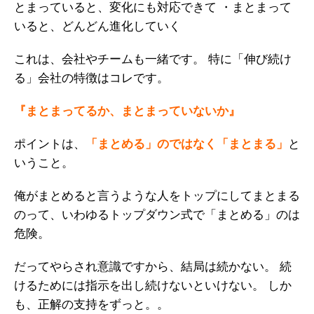
とまっていると、変化にも対応できて
・まとまって
いると、どんどん進化していく
これは、会社やチームも一緒です。
特に「伸び続け
る」会社の特徴はコレです。
『まとまってるか、まとまっていないか』
ポイントは、
「まとめる」のではなく「まとまる」
と
いうこと。
俺がまとめると言うような人をトップにしてまとまる
のって、いわゆるトップダウン式で「まとめる」のは
危険。
だってやらされ意識ですから、結局は続かない。
続
けるためには指示を出し続けないといけない。
しか
も、正解の支持をずっと。。