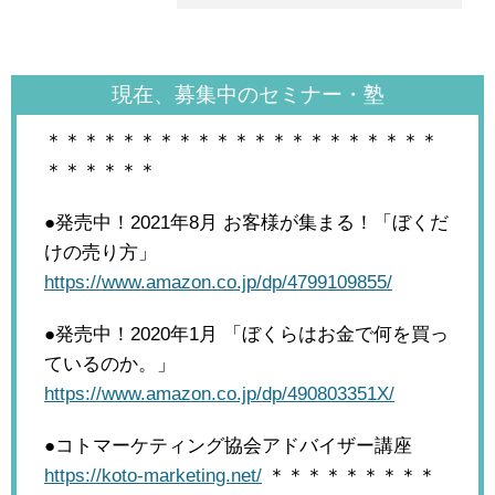
現在、募集中のセミナー・塾
＊＊＊＊＊＊＊＊＊＊＊＊＊＊＊＊＊＊＊＊＊
＊＊＊＊＊＊
●発売中！2021年8月
お客様が集まる！「ぼくだ
けの売り方」
https://www.amazon.co.jp/dp/4799109855/
●発売中！2020年1月
「ぼくらはお金で何を買っ
ているのか。」
https://www.amazon.co.jp/dp/490803351X/
●コトマーケティング協会アドバイザー講座
https://koto-marketing.net/
＊＊＊＊＊＊＊＊＊