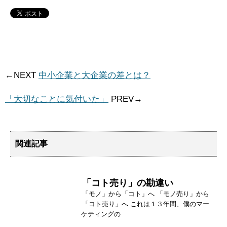
←NEXT
中小企業と大企業の差とは？
「大切なことに気付いた」
PREV→
関連記事
「コト売り」の勘違い
「モノ」から「コト」へ 「モノ売り」から
「コト売り」へ これは１３年間、僕のマー
ケティングの