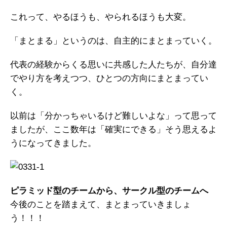
これって、やるほうも、やられるほうも大変。
「まとまる」というのは、自主的にまとまっていく。
代表の経験からくる思いに共感した人たちが、自分達
でやり方を考えつつ、ひとつの方向にまとまってい
く。
以前は「分かっちゃいるけど難しいよな」って思って
ましたが、ここ数年は「確実にできる」そう思えるよ
うになってきました。
ピラミッド型のチームから、サークル型のチームへ
今後のことを踏まえて、まとまっていきましょ
う！！！