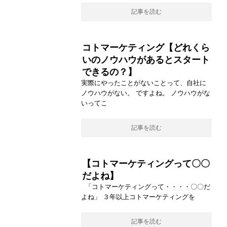
記事を読む
コトマーケティング【どれくら
いのノウハウがあるとスタート
できるの？】
実際にやったことがないことって、自社に
ノウハウがない。 ですよね。 ノウハウがな
いってこ
記事を読む
【コトマーケティングって〇〇
だよね】
「コトマーケティングって・・・・〇〇だ
よね」 ３年以上コトマーケティングを
記事を読む