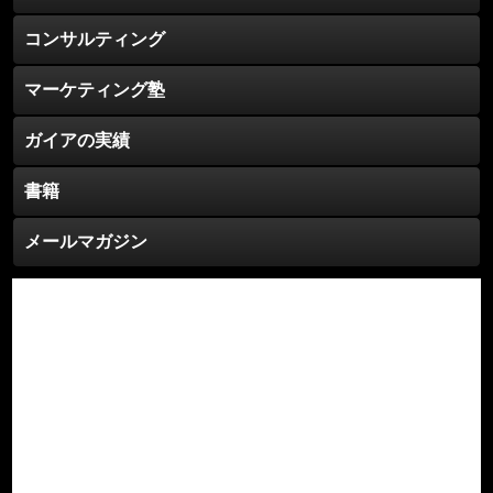
コンサルティング
マーケティング塾
ガイアの実績
書籍
メールマガジン