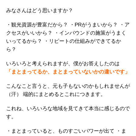
みなさんはどう思いますか？
・観光資源が豊富だから？
・PRがうまいから？
・ア
クセスがいいから？
・インバウンドの施策がうまく
いってるから？
・リピートの仕組みができてるか
ら？
いろいろと考えられますが、僕がお答えしたのは
「まとまってるか、まとまっていないかの違いです」
こんなこと言うと、元も子もないのかもしれませんが
（汗）
端的にまとめるとこれにつきます。
これね、いろいろな地域を見てきて本当に感じるので
す。
・まとまっていると、ものすごいパワーが出て
・ま