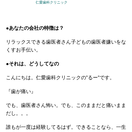
仁愛歯科クリニック
●あなたの会社の特徴は？
リラックスできる歯医者さん
子どもの歯医者嫌いをな
くすお手伝い。
●それは、どうしてなの
こんにちは。仁愛歯科クリニックの”るー”です。
『歯が痛い』
でも、歯医者さん怖い。
でも、このままだと痛いまま
だし。。。
誰もが一度は経験してるはず。
できることなら、一生