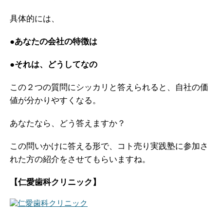
ガイアの実績
具体的には、
メールマガジン
●あなたの会社の特徴は
お問い合わせ
●それは、どうしてなの
この２つの質問にシッカリと答えられると、自社の価
値が分かりやすくなる。
あなたなら、どう答えますか？
この問いかけに答える形で、コト売り実践塾に参加さ
れた方の紹介をさせてもらいますね。
【仁愛歯科クリニック】