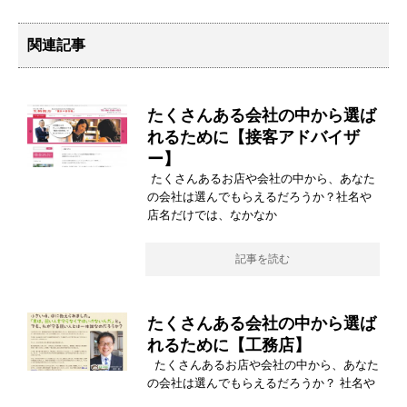
関連記事
たくさんある会社の中から選ば
れるために【接客アドバイザ
ー】
たくさんあるお店や会社の中から、あなた
の会社は選んでもらえるだろうか？社名や
店名だけでは、なかなか
記事を読む
たくさんある会社の中から選ば
れるために【工務店】
たくさんあるお店や会社の中から、あなた
の会社は選んでもらえるだろうか？ 社名や