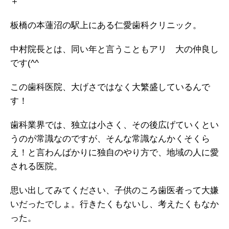
＋
板橋の本蓮沼の駅上にある仁愛歯科クリニック。
中村院長とは、同い年と言うこともアリ 大の仲良し
です(^^
この歯科医院、大げさではなく大繁盛しているんで
す！
歯科業界では、独立は小さく、その後広げていくとい
うのが常識なのですが、
そんな常識なんかくそくら
え！と言わんばかりに独自のやり方で、
地域の人に愛
される医院。
思い出してみてください、子供のころ歯医者って大嫌
いだったでしょ。
行きたくもないし、考えたくもなか
った。