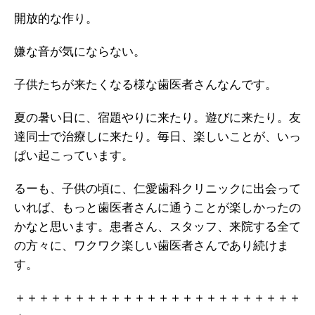
開放的な作り。
嫌な音が気にならない。
子供たちが来たくなる様な歯医者さんなんです。
夏の暑い日に、宿題やりに来たり。遊びに来たり。友
達同士で治療しに来たり。
毎日、楽しいことが、いっ
ぱい起こっています。
るーも、子供の頃に、仁愛歯科クリニックに出会って
いれば、もっと歯医者さんに通うことが楽しかったの
かなと思います。
患者さん、スタッフ、来院する全て
の方々に、ワクワク楽しい歯医者さんであり続けま
す。
＋＋＋＋＋＋＋＋＋＋＋＋＋＋＋＋＋＋＋＋＋＋＋＋