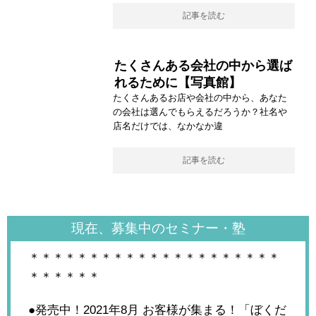
記事を読む
たくさんある会社の中から選ば
れるために【写真館】
たくさんあるお店や会社の中から、あなた
の会社は選んでもらえるだろうか？社名や
店名だけでは、なかなか違
記事を読む
現在、募集中のセミナー・塾
＊＊＊＊＊＊＊＊＊＊＊＊＊＊＊＊＊＊＊＊＊
＊＊＊＊＊＊
●発売中！2021年8月
お客様が集まる！「ぼくだ