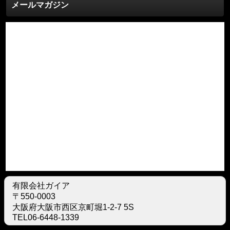
メールマガジン
有限会社ガイア
〒550-0003
大阪府大阪市西区京町堀1-2-7 5S
TEL06-6448-1339