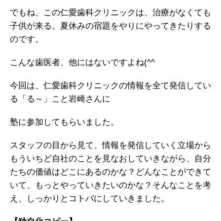
でもね、この仁愛歯科クリニックは、治療がなくても
子供が来る。
夏休みの宿題をやりにやってきたりする
のです。
こんな歯医者、他にはないですよね(^^
今回は、仁愛歯科クリニックの情報を全て発信してい
る「る～」こと岩崎さんに
塾に参加してもらいました。
スタッフの目から見て、情報を発信していく立場から
もういちど自社のことを見なおしていきながら、
自分
たちの価値はどこにあるのかな？
どんなことができて
いて、もっとやっていきたいのかな？
そんなことを考
え、しっかりとコトバにしていきました。