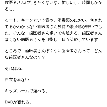
歯医者さんに行きたくないな。忙しいし、時間もかか
るし。
るーも、キーンという音や、消毒薬のにおい、何され
てるかわからない歯医者さん独特の緊張感が嫌いでし
た。
そんな、歯医者さん嫌いでも通える、歯医者さん
ぽくない歯医者さんを目指し、日々診療しています。
ところで、歯医者さんぽくない歯医者さんって、どん
な歯医者さんなの？？
それはね。
白衣を着ない。
キッズルームで遊べる。
DVDが観れる。