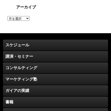
アーカイブ
ア
ー
カ
イ
ブ
スケジュール
講演・セミナー
コンサルティング
マーケティング塾
ガイアの実績
書籍