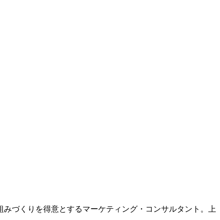
組みづくりを得意とするマーケティング・コンサルタント。上