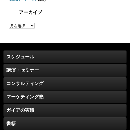
アーカイブ
ア
ー
カ
イ
ブ
スケジュール
講演・セミナー
コンサルティング
マーケティング塾
ガイアの実績
書籍