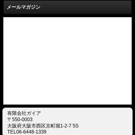
メールマガジン
有限会社ガイア
〒550-0003
大阪府大阪市西区京町堀1-2-7 5S
TEL06-6448-1339