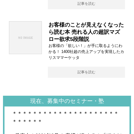
記事を読む
お客様のことが見えなくなった
ら読む本 売れる人の超訳マズ
ロー欲求5段階説
お客様の「欲しい！」が手に取るようにわ
かる！ 1400社超の売上アップを実現したカ
リスママーケッタ
記事を読む
現在、募集中のセミナー・塾
＊＊＊＊＊＊＊＊＊＊＊＊＊＊＊＊＊＊＊＊＊
＊＊＊＊＊＊