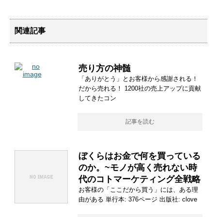
関連記事
売り方の神髄
「ありがとう」とお客様から感謝される！
だから売れる！ 1200社の売上アップに貢献
してきたコン
記事を読む
ぼくらはお金で何を買っている
のか。~モノが高く売れない時
代のコトマーケティング全戦略
お客様の「ここだから買う」には、ある理
由がある 単行本: 376ページ 出版社: clove