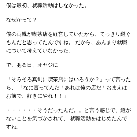
僕は最初、就職活動はしなかった。
なぜかって？
僕の両親が喫茶店を経営していたから、てっきり継ぐ
もんだと思ってたんですね。
だから、あんまり就職
について考えていなかった。
で、ある日、オヤジに
「そろそろ真剣に喫茶店にはいろうか？」って言った
ら、
「なに言ってんだ！あれは俺の店だ！おまえは
お前で、好きにやれ！！」
・・・・・・そうだったんだ。。と言う感じで、継が
ないことを気づかされて、
就職活動をはじめたんで
すね。