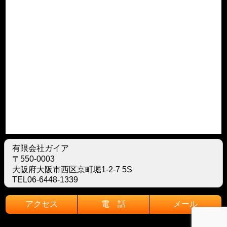
有限会社ガイア
〒550-0003
大阪府大阪市西区京町堀1-2-7 5S
TEL06-6448-1339
アクセス
電 話
メール