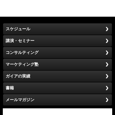
スケジュール
講演・セミナー
コンサルティング
マーケティング塾
ガイアの実績
書籍
メールマガジン