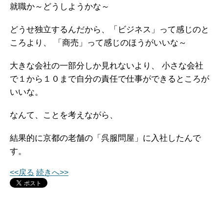
就職か～どうしようかな～
どうせ独立するんだから、「ビジネス」って感じのと
ころより、
「商売」って感じのほうがいいな～
大きな会社の一部分しか見れないより、
小さな会社
で１から１０まで自分の責任で仕事ができるところが
いいな。
なんて、ことを考えながら、
結果的に京都の老舗の「呉服問屋」に入社したんで
す。
<<戻る
続きへ>>