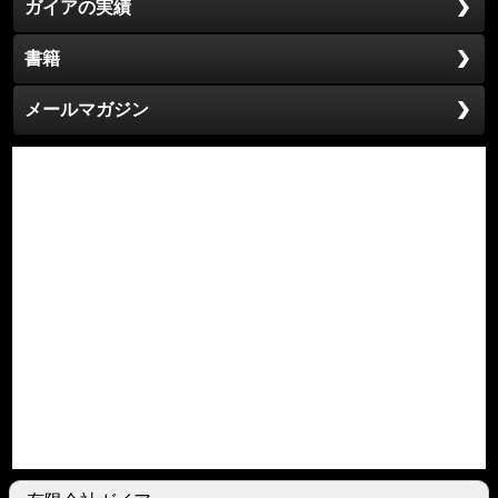
ガイアの実績
書籍
メールマガジン