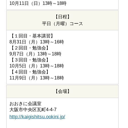
10月11日（日）13時～18時
【日程】
平日（月曜）コース
【１回目・基本講習】
8月31日（月）13時～16時
【２回目・勉強会】
9月7日（月）13時～18時
【３回目・勉強会】
10月5日（月）13時～18時
【４回目・勉強会】
11月9日（月）13時～18時
【会場】
おおきに会議室
大阪市中央区瓦町4-4-7
http://kaigishitsu.ookini.jp/