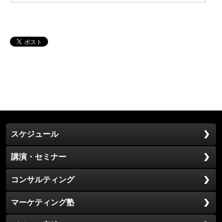
スケジュール
講演・セミナー
コンサルティング
マーケティング塾