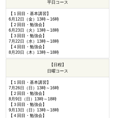
平日コース
【１回目・基本講習】
6月12日（金）13時～16時
【２回目・勉強会】
6月23日（火）13時～18時
【３回目・勉強会】
7月22日（水）13時～18時
【４回目・勉強会】
8月20日（木）13時～18時
【日程】
日曜コース
【１回目・基本講習】
7月26日（日）13時～16時
【２回目・勉強会】
8月9日（日）13時～18時
【３回目・勉強会】
9月13日（日）13時～18時
【４回目・勉強会】