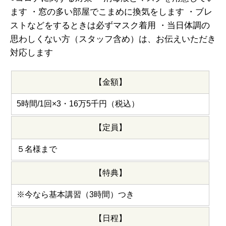
ます
・窓の多い部屋でこまめに換気をします
・ブレ
ストなどをするときは必ずマスク着用
・当日体調の
思わしくない方（スタッフ含め）は、お伝えいただき
対応します
【金額】
5時間/1回×3・16万5千円（税込）
【定員】
５名様まで
【特典】
※今なら基本講習（3時間）つき
【日程】