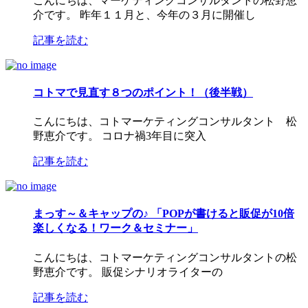
こんにちは、マーケティングコンサルタントの松野恵
介です。 昨年１１月と、今年の３月に開催し
記事を読む
コトマで見直す８つのポイント！（後半戦）
こんにちは、コトマーケティングコンサルタント 松
野恵介です。 コロナ禍3年目に突入
記事を読む
まっす～＆キャップの♪ 「POPが書けると販促が10倍
楽しくなる！ワーク＆セミナー」
こんにちは、コトマーケティングコンサルタントの松
野恵介です。 販促シナリオライターの
記事を読む