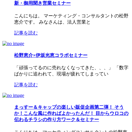
新・御用聞き営業セミナー
こんにちは。 マーケティング・コンサルタントの松野
恵介です。 みなさんは、法人営業と
記事を読む
松野恵介×伊坂光恵コラボセミナー
「頑張ってるのに売れなくなってきた、、、」 「数字
ばかりに追われて、現場が疲れてしまってい
記事を読む
まっすー＆キャップの楽しい販促企画第二弾！ そう
か！こんな風に作ればよかったんだ！ 目からウロコの
伝わるチラシの作り方ワーク＆セミナー