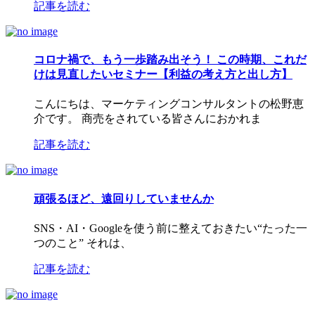
記事を読む
コロナ禍で、もう一歩踏み出そう！ この時期、これだ
けは見直したいセミナー【利益の考え方と出し方】
こんにちは、マーケティングコンサルタントの松野恵
介です。 商売をされている皆さんにおかれま
記事を読む
頑張るほど、遠回りしていませんか
SNS・AI・Googleを使う前に整えておきたい“たった一
つのこと” それは、
記事を読む