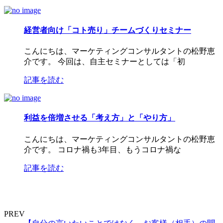
経営者向け「コト売り」チームづくりセミナー
こんにちは、マーケティングコンサルタントの松野恵
介です。 今回は、自主セミナーとしては「初
記事を読む
利益を倍増させる「考え方」と「やり方」
こんにちは、マーケティングコンサルタントの松野恵
介です。 コロナ禍も3年目、もうコロナ禍な
記事を読む
PREV