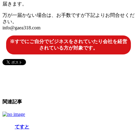
届きます。
万が一届かない場合は、お手数ですが下記よりお問合せくだ
さい。
info@gaea318.com
※すでにご自分でビジネスをされていたり会社を経営
されている方が対象です。
関連記事
てすと