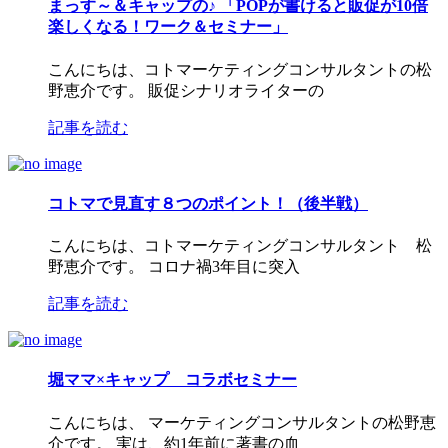
まっす～＆キャップの♪ 「POPが書けると販促が10倍
楽しくなる！ワーク＆セミナー」
こんにちは、コトマーケティングコンサルタントの松
野恵介です。 販促シナリオライターの
記事を読む
コトマで見直す８つのポイント！（後半戦）
こんにちは、コトマーケティングコンサルタント 松
野恵介です。 コロナ禍3年目に突入
記事を読む
堀ママ×キャップ コラボセミナー
こんにちは、 マーケティングコンサルタントの松野恵
介です。 実は、約1年前に著書の血