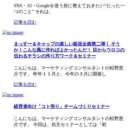
SNS・AI・Googleを使う前に整えておきたい“たった一
つのこと” それは、
記事を読む
まっすー＆キャップの楽しい販促企画第二弾！ そう
か！こんな風に作ればよかったんだ！ 目からウロコの
伝わるチラシの作り方ワーク＆セミナー
こんにちは、マーケティングコンサルタントの松野恵
介です。 昨年１１月と、今年の３月に開催し
記事を読む
経営者向け「コト売り」チームづくりセミナー
こんにちは、マーケティングコンサルタントの松野恵
介です。 今回は、自主セミナーとしては「初