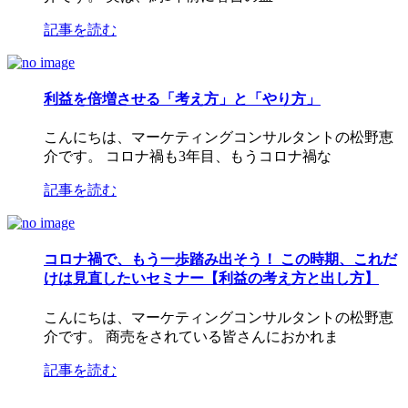
記事を読む
利益を倍増させる「考え方」と「やり方」
こんにちは、マーケティングコンサルタントの松野恵
介です。 コロナ禍も3年目、もうコロナ禍な
記事を読む
コロナ禍で、もう一歩踏み出そう！ この時期、これだ
けは見直したいセミナー【利益の考え方と出し方】
こんにちは、マーケティングコンサルタントの松野恵
介です。 商売をされている皆さんにおかれま
記事を読む