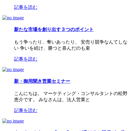
記事を読む
新たな市場を創り出す３つのポイント
もう争ったり、奪いあったり、 安売り競争なんてしな
い 争いを続け、勝つと喜んだのも束
記事を読む
新・御用聞き営業セミナー
こんにちは。 マーケティング・コンサルタントの松野
恵介です。 みなさんは、法人営業と
記事を読む