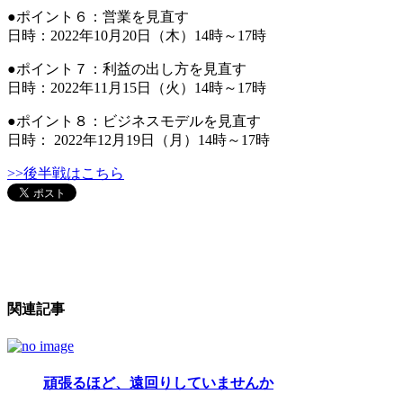
●ポイント６：営業を見直す
日時：2022年10月20日（木）14時～17時
●ポイント７：利益の出し方を見直す
日時：2022年11月15日（火）14時～17時
●ポイント８：ビジネスモデルを見直す
日時： 2022年12月19日（月）14時～17時
>>後半戦はこちら
関連記事
頑張るほど、遠回りしていませんか